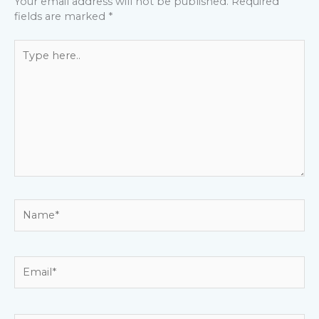
Your email address will not be published.
Required
fields are marked
*
Type
here..
Name*
Email*