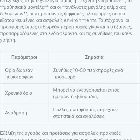
Οι εξελίξεις στην τεχνολογία, όπως η **τεχνητή νοημοσύνη**, τα
**μαθησιακά μοντέλα** και οι **ανάλυσεις μεγάλης κλίμακας
δεδομένων**, μετατρέπουν τις ψηφιακές πλατφόρμες σε πιο
εξατομικευμένες και ασφαλείς environments. Ταυτόχρονα, οι
προσφορές όπως οι δωρεάν περιστροφές γίνονται πιο έξυπνες,
προσαρμοζόμενες στα ενδιαφέροντα και τις συνήθειες του κάθε
χρήστη.
Παράμετροι
Σημασία
Όριο δωρεάν
Συνήθως 10-50 περιστροφές ανά
περιστροφών
προσφορά
Μπορεί να ενεργοποιείται εντός
Χρονικό όριο
ημερών ή εβδομάδας
Πολλές πλατφόρμες παρέχουν
Ανάδραση
στατιστικά και αναλύσεις
Εξέλιξη της αγοράς και προτάσεις για ασφαλείς πρακτικές
Ωστόσο, η αύξηση αυτών των προσφορών συνοδεύεται και από