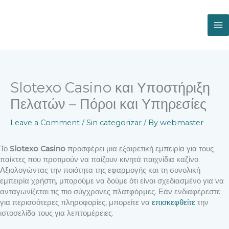
Skip
to
content
Slotexo Casino και Υποστήριξη
Πελατών – Πόροι και Υπηρεσίες
Leave a Comment
/
Sin categorizar
/ By
webmaster
Το
Slotexo Casino
προσφέρει μια εξαιρετική εμπειρία για τους
παίκτες που προτιμούν να παίζουν κινητά παιχνίδια καζίνο.
Αξιολογώντας την ποιότητα της εφαρμογής και τη συνολική
εμπειρία χρήστη, μπορούμε να δούμε ότι είναι σχεδιασμένο για να
ανταγωνίζεται τις πιο σύγχρονες πλατφόρμες. Εάν ενδιαφέρεστε
για περισσότερες πληροφορίες, μπορείτε να
επισκεφθείτε
την
ιστοσελίδα τους για λεπτομέρειες.