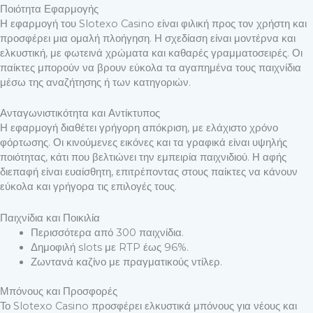
Ποιότητα Εφαρμογής
Η εφαρμογή του Slotexo Casino είναι φιλική προς τον χρήστη και
προσφέρει μια ομαλή πλοήγηση. Η σχεδίαση είναι μοντέρνα και
ελκυστική, με φωτεινά χρώματα και καθαρές γραμματοσειρές. Οι
παίκτες μπορούν να βρουν εύκολα τα αγαπημένα τους παιχνίδια
μέσω της αναζήτησης ή των κατηγοριών.
Ανταγωνιστικότητα και Αντίκτυπος
Η εφαρμογή διαθέτει γρήγορη απόκριση, με ελάχιστο χρόνο
φόρτωσης. Οι κινούμενες εικόνες και τα γραφικά είναι υψηλής
ποιότητας, κάτι που βελτιώνει την εμπειρία παιχνιδιού. Η αφής
διεπαφή είναι ευαίσθητη, επιτρέποντας στους παίκτες να κάνουν
εύκολα και γρήγορα τις επιλογές τους.
Παιχνίδια και Ποικιλία
Περισσότερα από 300 παιχνίδια.
Δημοφιλή slots με RTP έως 96%.
Ζωντανά καζίνο με πραγματικούς ντίλερ.
Μπόνους και Προσφορές
Το Slotexo Casino προσφέρει ελκυστικά μπόνους για νέους και