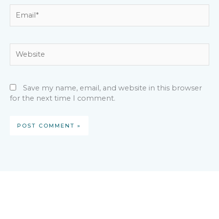
Email*
Website
Save my name, email, and website in this browser
for the next time I comment.
visit us
Buenos Aires Avenue
Palo Alto, Boquete,
Chiriqui Province, Republic of Panama