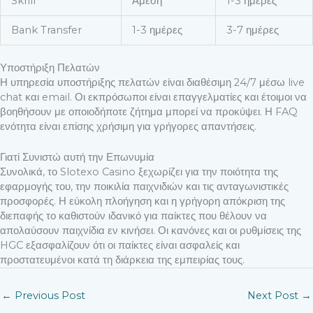
Skrill
Άμεση
1-3 ημέρες
Bank Transfer
1-3 ημέρες
3-7 ημέρες
Υποστήριξη Πελατών
Η υπηρεσία υποστήριξης πελατών είναι διαθέσιμη 24/7 μέσω live
chat και email. Οι εκπρόσωποι είναι επαγγελματίες και έτοιμοι να
βοηθήσουν με οποιοδήποτε ζήτημα μπορεί να προκύψει. Η FAQ
ενότητα είναι επίσης χρήσιμη για γρήγορες απαντήσεις.
Γιατί Συνιστώ αυτή την Επωνυμία
Συνολικά, το Slotexo Casino ξεχωρίζει για την ποιότητα της
εφαρμογής του, την ποικιλία παιχνιδιών και τις ανταγωνιστικές
προσφορές. Η εύκολη πλοήγηση και η γρήγορη απόκριση της
διεπαφής το καθιστούν ιδανικό για παίκτες που θέλουν να
απολαύσουν παιχνίδια εν κινήσει. Οι κανόνες και οι ρυθμίσεις της
HGC εξασφαλίζουν ότι οι παίκτες είναι ασφαλείς και
προστατευμένοι κατά τη διάρκεια της εμπειρίας τους.
←
Previous Post
Next Post
→