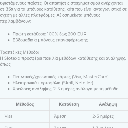
υφιστάμενους παίκτες. Οι απαιτήσεις στοιχηματισμού ανέρχονται
σε
35x
για τα μπόνους κατάθεσης, κάτι που είναι ανταγωνιστικό σε
σχέση με άλλες πλατφόρμες. Αξιοσημείωτα μπόνους
περιλαμβάνουν:
Πρώτη κατάθεση: 100% έως 200 EUR.
Εβδομαδιαία μπόνους επαναφόρτωσης.
Τραπεζικές Μέθοδοι
Η Slotexo προσφέρει ποικιλία μεθόδων κατάθεσης και ανάληψης,
όπως:
Πιστωτικές/χρεωστικές κάρτες (Visa, MasterCard).
Ηλεκτρονικά πορτοφόλια (Skrill, Neteller).
Χρεώσεις ανάληψης: 2-5 ημέρες ανάλογα με τη μέθοδο.
Μέθοδος
Κατάθεση
Ανάληψη
Visa
Άμεση
2-5 ημέρες