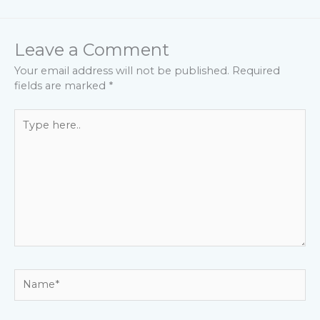
Leave a Comment
Your email address will not be published.
Required
fields are marked
*
Type
here..
Name*