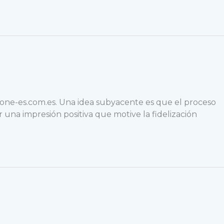
ial one-es.com.es. Una idea subyacente es que el proceso
r una impresión positiva que motive la fidelización