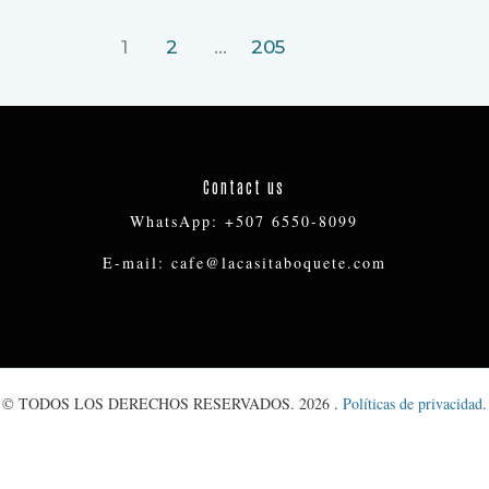
1
2
…
205
Contact us
WhatsApp: +507 6550-8099
E-mail: cafe@lacasitaboquete.com
© TODOS LOS DERECHOS RESERVADOS. 2026 .
Políticas de privacidad
.