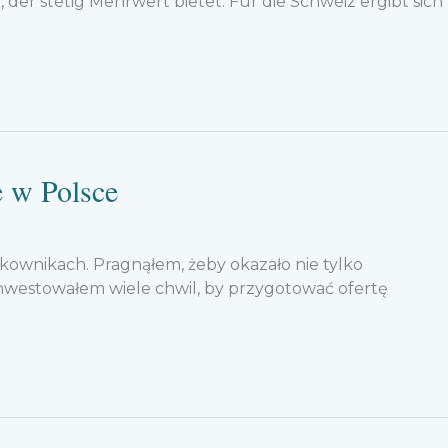
, der stetig Mehrwert bietet. Für die Schweiz ergibt sich
e w Polsce
ytkownikach. Pragnąłem, żeby okazało nie tylko
ainwestowałem wiele chwil, by przygotować ofertę