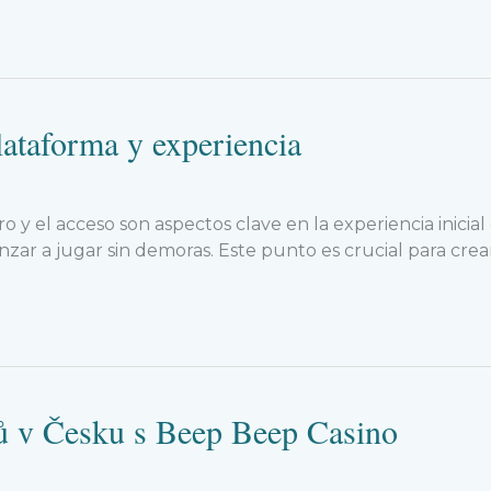
ataforma y experiencia
stro y el acceso son aspectos clave en la experiencia inic
nzar a jugar sin demoras. Este punto es crucial para crea
ů v Česku s Beep Beep Casino