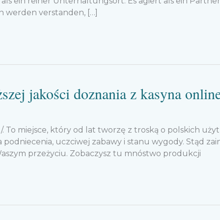
ls ein reiner Unterhaltungsort. Es agiert als ein Partner
n werden verstanden, […]
zej jakości doznania z kasyna onlin
. To miejsce, który od lat tworzę z troską o polskich uż
zja podniecenia, uczciwej zabawy i stanu wygody. Stąd z
 Waszym przeżyciu. Zobaczysz tu mnóstwo produkcji