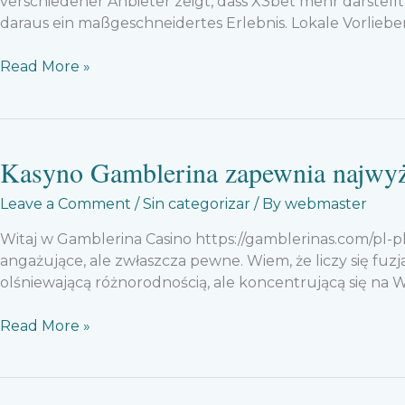
verschiedener Anbieter zeigt, dass X3bet mehr darstellt a
kontinuierlich
daraus ein maßgeschneidertes Erlebnis. Lokale Vorliebe
etwas
zurückgibt,
Read More »
stellt
dar
X3bet
Casino
Kasyno Gamblerina zapewnia najwyżs
Kasyno
Gamblerina
Leave a Comment
/
Sin categorizar
/ By
webmaster
zapewnia
najwyższej
Witaj w Gamblerina Casino https://gamblerinas.com/pl-pl/
jakości
angażujące, ale zwłaszcza pewne. Wiem, że liczy się fu
doznania
olśniewającą różnorodnością, ale koncentrującą się na
z
kasyna
Read More »
online
w
Polsce