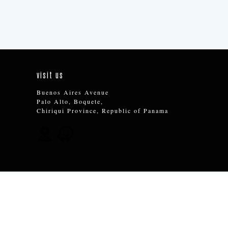
Österreich.
visit us
Buenos Aires Avenue
Palo Alto, Boquete,
Chiriqui Province, Republic of Panama