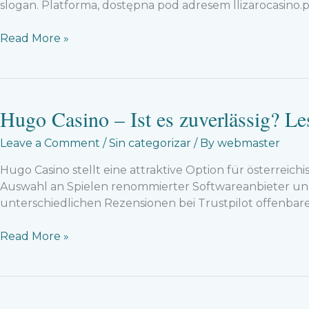
slogan. Platforma, dostępna pod adresem llizarocasino.p
w
Lizaro
Read More »
Casino
w
Polsce
Hugo Casino – Ist es zuverlässig? Le
Hugo
Casino
Leave a Comment
/
Sin categorizar
/ By
webmaster
–
Ist
Hugo Casino stellt eine attraktive Option für österreichi
es
Auswahl an Spielen renommierter Softwareanbieter und 
zuverlässig?
unterschiedlichen Rezensionen bei Trustpilot offenbar
Lesen
Sie
Read More »
Rezensionen
auf
Trustpilot
in