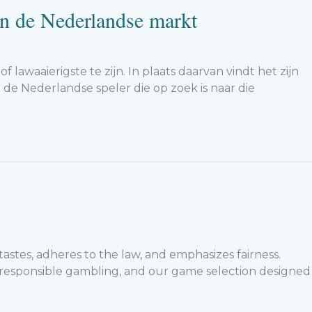
In de Nederlandse markt
f lawaaierigste te zijn. In plaats daarvan vindt het zijn
 de Nederlandse speler die op zoek is naar die
tastes, adheres to the law, and emphasizes fairness.
 to responsible gambling, and our game selection designed