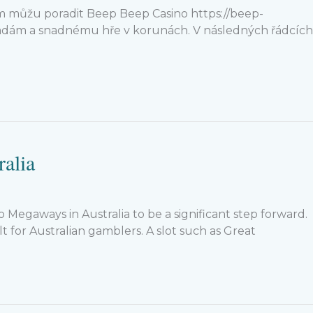
ám můžu poradit Beep Beep Casino https://beep-
ásadám a snadnému hře v korunách. V následných řádcích
alia
 Megaways in Australia to be a significant step forward.
t for Australian gamblers. A slot such as Great