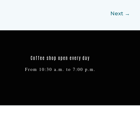
Next
→
Coffee shop open every day
From 10:30 a.m. to 7:00 p.m.