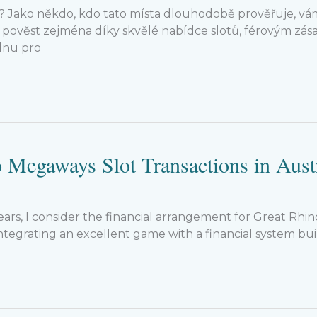
čít? Jako někdo, kdo tato místa dlouhodobě prověřuje, v
ní pověst zejména díky skvělé nabídce slotů, férovým z
adnu pro
 Megaways Slot Transactions in Austr
ars, I consider the financial arrangement for Great Rhino
ntegrating an excellent game with a financial system buil