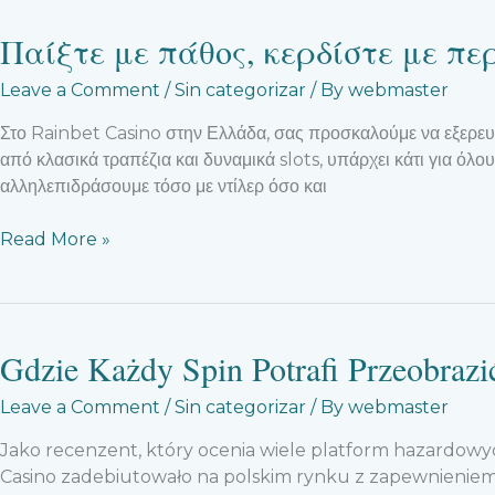
Παίξτε με πάθος, κερδίστε με πε
Παίξτε
με
Leave a Comment
/
Sin categorizar
/ By
webmaster
πάθος,
κερδίστε
Στο Rainbet Casino στην Ελλάδα, σας προσκαλούμε να εξερευν
με
από κλασικά τραπέζια και δυναμικά slots, υπάρχει κάτι για όλο
περηφάνια
αλληλεπιδράσουμε τόσο με ντίλερ όσο και
στο
καζίνο
Read More »
Rainbet
στην
Ελλάδα
Gdzie Każdy Spin Potrafi Przeobrazi
Gdzie
Każdy
Leave a Comment
/
Sin categorizar
/ By
webmaster
Spin
Potrafi
Jako recenzent, który ocenia wiele platform hazardowych,
Przeobrazić
Casino zadebiutowało na polskim rynku z zapewnieniem,
Całość