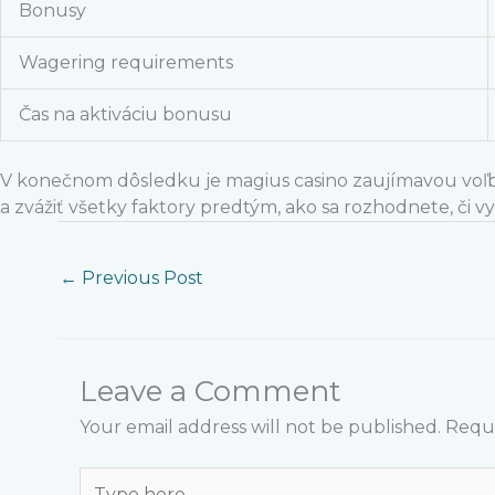
Bonusy
Wagering requirements
Čas na aktiváciu bonusu
V konečnom dôsledku je magius casino zaujímavou voľbou
a zvážiť všetky faktory predtým, ako sa rozhodnete, či 
←
Previous Post
Leave a Comment
Your email address will not be published.
Requi
Type