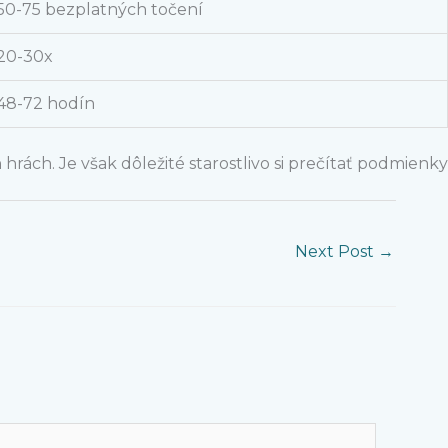
50-75 bezplatných točení
20-30x
48-72 hodín
ách. Je však dôležité starostlivo si prečítať podmienky
Next Post
→