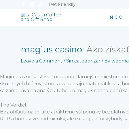
Skip
Pet Friendly
to
content
INICIO
magius casino
: Ako získa
Leave a Comment
/
Sin categorizar
/ By
webmas
Magius casino sa stáva čoraz populárnejším miestom 
skúsených hráčov, ktorí sa zaoberajú matematikou a hod
sa zameriava na analýzu toho, čo magius casino ponúka v 
The Verdict
Bez ohľadu na to, aké atraktívne sú ponuky bezplatných
RTP a bonusové podmienky, ale existujú aj nevýhody, kto