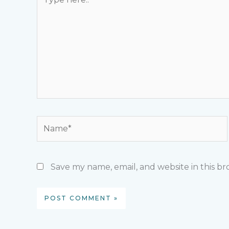
here..
Name*
Save my name, email, and website in this b