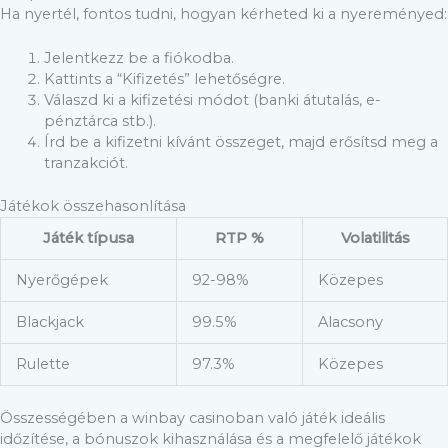
Ha nyertél, fontos tudni, hogyan kérheted ki a nyereményed:
Jelentkezz be a fiókodba.
Kattints a “Kifizetés” lehetőségre.
Válaszd ki a kifizetési módot (banki átutalás, e-
pénztárca stb.).
Írd be a kifizetni kívánt összeget, majd erősítsd meg a
tranzakciót.
Játékok összehasonlítása
Játék típusa
RTP %
Volatilitás
Nyerőgépek
92-98%
Közepes
Blackjack
99.5%
Alacsony
Rulette
97.3%
Közepes
Összességében a winbay casinoban való játék ideális
időzítése, a bónuszok kihasználása és a megfelelő játékok