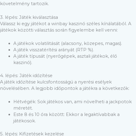
követelmény tartozik.
3. lépés: Játék kiválasztása
Válassz ki egy játékot a winbay kaszinó széles kínálatából. A
játékok közötti választás során figyelembe kell venni:
A játékok volatilitását (alacsony, közepes, magas).
A játék visszatérítési arányát (RTP %).
A játék típusát (nyerőgépek, asztali játékok, élő
kaszinó).
4. lépés: Játék időzítése
A játék időzítése kulcsfontosságú a nyerési esélyek
növelésében. A legjobb időpontok a játékra a következők:
Hétvégék: Sok játékos van, ami növelheti a jackpotok
méretét.
Este 8 és 10 óra között: Ekkor a legaktívabbak a
játékosok.
5. lépés: Kifizetések kezelése