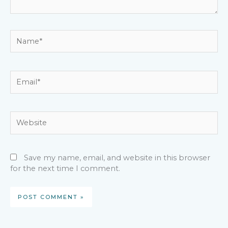
Name*
Email*
Website
Save my name, email, and website in this browser
for the next time I comment.