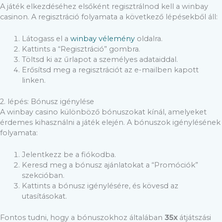
A játék elkezdéséhez elsőként regisztrálnod kell a winbay
casinon. A regisztráció folyamata a következő lépésekből áll:
Látogass el a
winbay vélemény
oldalra.
Kattints a “Regisztráció” gombra.
Töltsd ki az űrlapot a személyes adataiddal.
Erősítsd meg a regisztrációt az e-mailben kapott
linken.
2. lépés: Bónusz igénylése
A winbay casino különböző bónuszokat kínál, amelyeket
érdemes kihasználni a játék elején. A bónuszok igénylésének
folyamata:
Jelentkezz be a fiókodba.
Keresd meg a bónusz ajánlatokat a “Promóciók”
szekcióban.
Kattints a bónusz igénylésére, és kövesd az
utasításokat.
Fontos tudni, hogy a bónuszokhoz általában
35x
átjátszási