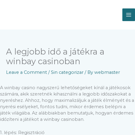
Skip
to
content
A legjobb idő a játékra a
winbay casinoban
Leave a Comment
/
Sin categorizar
/ By
webmaster
A winbay casino nagyszerű lehetőségeket kínál a játékosok
számára, akik szeretnék kihasználni a legjobb időszakokat a
nyeréshez. Ahhoz, hogy maximalizáljuk a játék élményét és a
nyerési esélyeket, fontos tudni, mikor érdemes belépni a
játék világába. Az alábbiakban bemutatjuk, hogyan érdemes
időzíteni a játékot a winbay casinoban.
1. lépés: Regisztráció