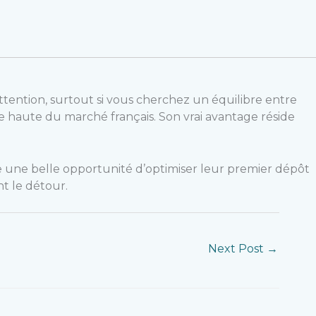
tention, surtout si vous cherchez un équilibre entre
nne haute du marché français. Son vrai avantage réside
 une belle opportunité d’optimiser leur premier dépôt
t le détour.
Next Post
→