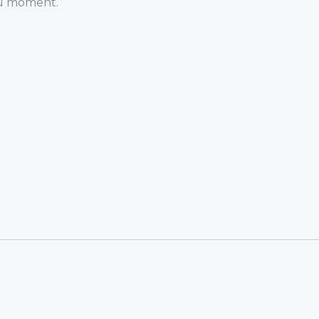
du moment.