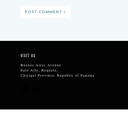
visit us
Buenos Aires Avenue
Palo Alto, Boquete,
Chiriqui Province, Republic of Panama