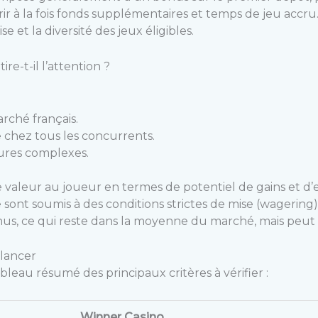
rir à la fois fonds supplémentaires et temps de jeu accr
e et la diversité des jeux éligibles.
e-t-il l’attention ?
rché français.
e chez tous les concurrents.
dures complexes.
lle valeur au joueur en termes de potentiel de gains et d
sont soumis à des conditions strictes de mise (wagering)
s, ce qui reste dans la moyenne du marché, mais peut ra
 lancer
bleau résumé des principaux critères à vérifier :
Winner Casino