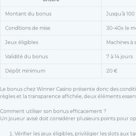
Montant du bonus
Jusqu’à 100 
Conditions de mise
30-40x le 
Jeux éligibles
Machines à 
Validité du bonus
7 à 14 jours
Dépôt minimum
20 €
Le bonus chez Winner Casino présente donc des conditions 
règles et la transparence affichée, deux éléments essent
Comment utiliser son bonus efficacement ?
Un joueur avisé doit considérer plusieurs points pour o
Vérifier les jeux éligibles, privilégier les slots aux 