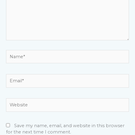
Name*
Email*
Website
Save my name, email, and website in this browser
for the next time I comment.