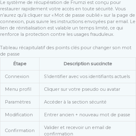
Le système de récupération de Frumzi est conçu pour
restaurer rapidement votre accès en toute sécurité. Vous
n’aurez qu’à cliquer sur « Mot de passe oublié » sur la page de
connexion, puis suivre les instructions envoyées par email. Le
lien de réinitialisation est valable un temps limité, ce qui
renforce la protection contre les usages frauduleux.
Tableau récapitulatif des points clés pour changer son mot
de passe
Étape
Description succincte
Connexion
S’identifier avec vos identifiants actuels
Menu profil
Cliquer sur votre pseudo ou avatar
Paramètres
Accéder à la section sécurité
Modification
Entrer ancien + nouveau mot de passe
Valider et recevoir un email de
Confirmation
confirmation