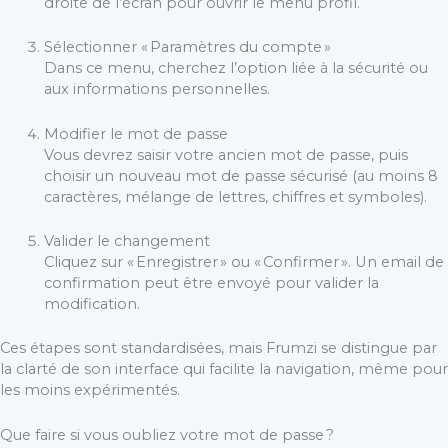
droite de l’écran pour ouvrir le menu profil.
Sélectionner « Paramètres du compte »
Dans ce menu, cherchez l’option liée à la sécurité ou
aux informations personnelles.
Modifier le mot de passe
Vous devrez saisir votre ancien mot de passe, puis
choisir un nouveau mot de passe sécurisé (au moins 8
caractères, mélange de lettres, chiffres et symboles).
Valider le changement
Cliquez sur « Enregistrer » ou « Confirmer ». Un email de
confirmation peut être envoyé pour valider la
modification.
Ces étapes sont standardisées, mais Frumzi se distingue par
la clarté de son interface qui facilite la navigation, même pour
les moins expérimentés.
Que faire si vous oubliez votre mot de passe ?