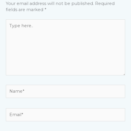
Your email address will not be published.
Required
fields are marked
*
Type
here..
Name*
Email*