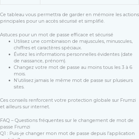
Ce tableau vous permettra de garder en mémoire les actions
principales pour un accès sécurisé et simplifié.
Astuces pour un mot de passe efficace et sécurisé
Utilisez une combinaison de majuscules, minuscules,
chiffres et caractères spéciaux.
Évitez les informations personnelles évidentes (date
de naissance, prénom).
Changez votre mot de passe au moins tous les 3 à 6
mois.
N’utilisez jamais le même mot de passe sur plusieurs
sites.
Ces conseils renforcent votre protection globale sur Frumzi
et ailleurs sur internet.
FAQ – Questions fréquentes sur le changement de mot de
passe Frumzi
Q1 : Puis-je changer mon mot de passe depuis l’application