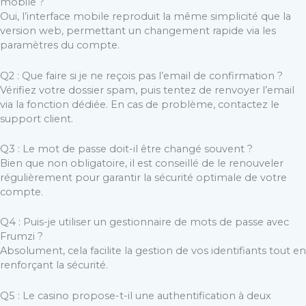
mobile ?
Oui, l’interface mobile reproduit la même simplicité que la
version web, permettant un changement rapide via les
paramètres du compte.
Q2 : Que faire si je ne reçois pas l’email de confirmation ?
Vérifiez votre dossier spam, puis tentez de renvoyer l’email
via la fonction dédiée. En cas de problème, contactez le
support client.
Q3 : Le mot de passe doit-il être changé souvent ?
Bien que non obligatoire, il est conseillé de le renouveler
régulièrement pour garantir la sécurité optimale de votre
compte.
Q4 : Puis-je utiliser un gestionnaire de mots de passe avec
Frumzi ?
Absolument, cela facilite la gestion de vos identifiants tout en
renforçant la sécurité.
Q5 : Le casino propose-t-il une authentification à deux