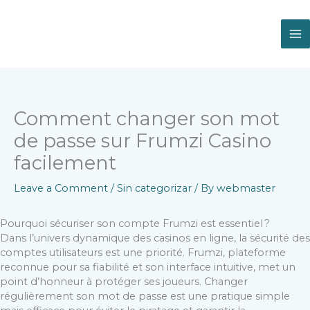
Skip
to
content
Comment changer son mot
de passe sur Frumzi Casino
facilement
Leave a Comment
/
Sin categorizar
/ By
webmaster
Pourquoi sécuriser son compte Frumzi est essentiel ?
Dans l’univers dynamique des casinos en ligne, la sécurité des
comptes utilisateurs est une priorité. Frumzi, plateforme
reconnue pour sa fiabilité et son interface intuitive, met un
point d’honneur à protéger ses joueurs. Changer
régulièrement son mot de passe est une pratique simple