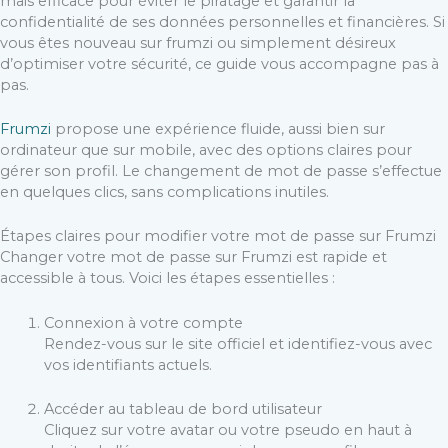
mais efficace pour éviter le piratage et garantir la
confidentialité de ses données personnelles et financières. Si
vous êtes nouveau sur frumzi ou simplement désireux
d’optimiser votre sécurité, ce guide vous accompagne pas à
pas.
Frumzi
propose une expérience fluide, aussi bien sur
ordinateur que sur mobile, avec des options claires pour
gérer son profil. Le changement de mot de passe s’effectue
en quelques clics, sans complications inutiles.
Étapes claires pour modifier votre mot de passe sur Frumzi
Changer votre mot de passe sur Frumzi est rapide et
accessible à tous. Voici les étapes essentielles :
Connexion à votre compte
Rendez-vous sur le site officiel et identifiez-vous avec
vos identifiants actuels.
Accéder au tableau de bord utilisateur
Cliquez sur votre avatar ou votre pseudo en haut à