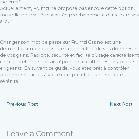
facteurs ?
Actuellement, Frumzi ne propose pas encore cette option,
mais elle pourrait être ajoutée prochainement dans les mises
à jour.
Changer son mot de passe sur Frumzi Casino est une
démarche simple qui assure la protection de vos données et
de vos gains. Rapidité, sécurité et facilité d’usage caractérisent
cette plateforme qui sait répondre aux attentes des joueurs
exigeants. En suivant ce guide, vous êtes prêt à contrôler
pleinement l’accès à votre compte et à jouer en toute
sérénité.
←
Previous Post
Next Post
→
Leave a Comment