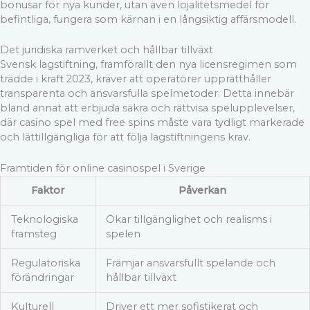
bonusar för nya kunder, utan även lojalitetsmedel för
befintliga, fungera som kärnan i en långsiktig affärsmodell.
Det juridiska ramverket och hållbar tillväxt
Svensk lagstiftning, framförallt den nya licensregimen som
trädde i kraft 2023, kräver att operatörer upprätthåller
transparenta och ansvarsfulla spelmetoder. Detta innebär
bland annat att erbjuda säkra och rättvisa spelupplevelser,
där casino spel med free spins måste vara tydligt markerade
och lättillgängliga för att följa lagstiftningens krav.
Framtiden för online casinospel i Sverige
Faktor
Påverkan
Teknologiska
Ökar tillgänglighet och realisms i
framsteg
spelen
Regulatoriska
Främjar ansvarsfullt spelande och
förändringar
hållbar tillväxt
Kulturell
Driver ett mer sofistikerat och