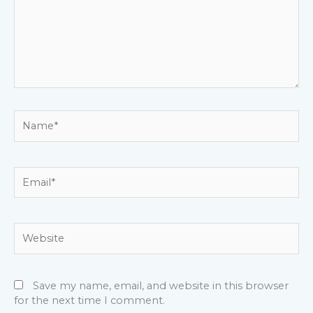
Name*
Email*
Website
Save my name, email, and website in this browser
for the next time I comment.