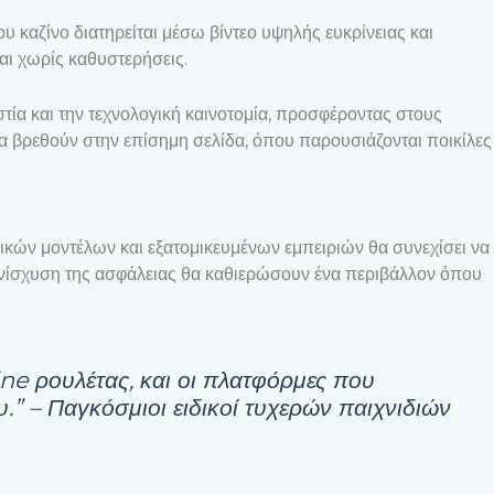
υ καζίνο διατηρείται μέσω βίντεο υψηλής ευκρίνειας και
αι χωρίς καθυστερήσεις.
τία και την τεχνολογική καινοτομία, προσφέροντας στους
να βρεθούν στην επίσημη σελίδα, όπου παρουσιάζονται ποικίλες
κών μοντέλων και εξατομικευμένων εμπειριών θα συνεχίσει να
 ενίσχυση της ασφάλειας θα καθιερώσουν ένα περιβάλλον όπου
ine ρουλέτας, και οι πλατφόρμες που
.” – Παγκόσμιοι ειδικοί τυχερών παιχνιδιών