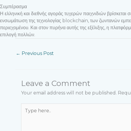
Συμπέρασμα
Η ελληνική και διεθνής αγοράς τυχερών παιχνιδιών βρίσκεται σ
ενσωμάτωση της τεχνολογίας blockchain, των ζωντανών εμπειρ
περιεχομένου. Και στον πυρήνα αυτής της εξέλιξης, η πλατφόρ
επιλογή πολλών.
←
Previous Post
Leave a Comment
Your email address will not be published.
Requi
Type
here..