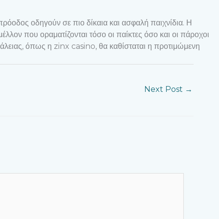
πρόοδος οδηγούν σε πιο δίκαια και ασφαλή παιχνίδια. Η
λον που οραματίζονται τόσο οι παίκτες όσο και οι πάροχοι
άλειας, όπως η zinx casino, θα καθίσταται η προτιμώμενη
Next Post
→