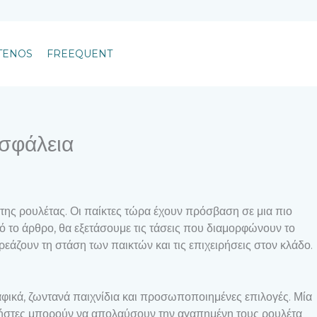
+507 6550-8099
TENOS
FREEQUENT
Ασφάλεια
 της ρουλέτας. Οι παίκτες τώρα έχουν πρόσβαση σε μια πιο
ό το άρθρο, θα εξετάσουμε τις τάσεις που διαμορφώνουν το
ρεάζουν τη στάση των παικτών και τις επιχειρήσεις στον κλάδο.
γραφικά, ζωντανά παιχνίδια και προσωποποιημένες επιλογές. Μία
ήστες μπορούν να απολαύσουν την αγαπημένη τους ρουλέτα