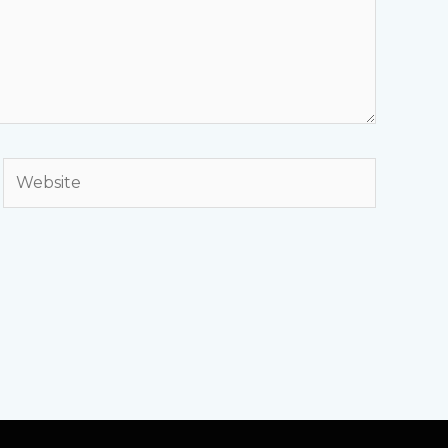
Website