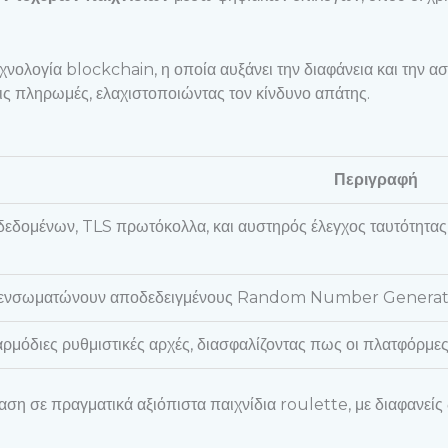
νολογία blockchain, η οποία αυξάνει την διαφάνεια και την α
τις πληρωμές, ελαχιστοποιώντας τον κίνδυνο απάτης.
Περιγραφή
δομένων, TLS πρωτόκολλα, και αυστηρός έλεγχος ταυτότητας
ενσωματώνουν αποδεδειγμένους Random Number Generators
μόδιες ρυθμιστικές αρχές, διασφαλίζοντας πως οι πλατφόρμες λ
ση σε πραγματικά αξιόπιστα παιχνίδια roulette, με διαφανείς 