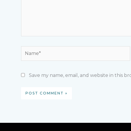
Name*
Save my name, email, and website in this b