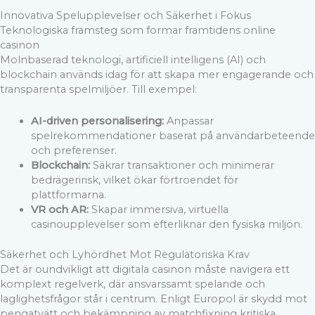
Innovativa Spelupplevelser och Säkerhet i Fokus
Teknologiska framsteg som formar framtidens online
casinon
Molnbaserad teknologi, artificiell intelligens (AI) och
blockchain används idag för att skapa mer engagerande och
transparenta spelmiljöer. Till exempel:
AI-driven personalisering:
Anpassar
spelrekommendationer baserat på användarbeteende
och preferenser.
Blockchain:
Säkrar transaktioner och minimerar
bedrägeririsk, vilket ökar förtroendet för
plattformarna.
VR och AR:
Skapar immersiva, virtuella
casinoupplevelser som efterliknar den fysiska miljön.
Säkerhet och Lyhördhet Mot Regulatoriska Krav
Det är oundvikligt att digitala casinon måste navigera ett
komplext regelverk, där ansvarssamt spelande och
laglighetsfrågor står i centrum. Enligt Europol är skydd mot
pengatvätt och bekämpning av matchfixning kritiska