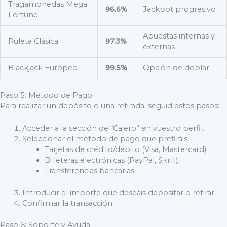
Tragamonedas Mega
96.6%
Jackpot progresivo
Fortune
Apuestas internas y
Ruleta Clásica
97.3%
externas
Blackjack Europeo
99.5%
Opción de doblar
Paso 5: Método de Pago
Para realizar un depósito o una retirada, seguid estos pasos:
Acceder a la sección de “Cajero” en vuestro perfil.
Seleccionar el método de pago que prefiráis:
Tarjetas de crédito/débito (Visa, Mastercard).
Billeteras electrónicas (PayPal, Skrill).
Transferencias bancarias.
Introducir el importe que deseáis depositar o retirar.
Confirmar la transacción.
Paso 6: Soporte y Ayuda