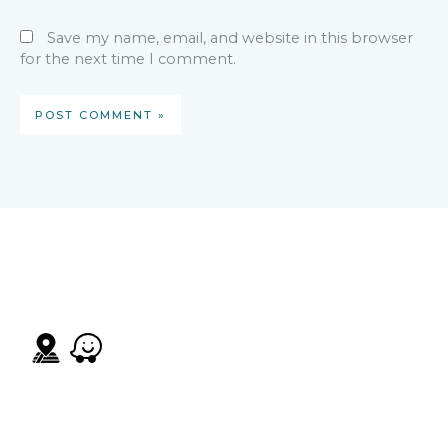
Save my name, email, and website in this browser
for the next time I comment.
visit us
Buenos Aires Avenue
Palo Alto, Boquete,
Chiriqui Province, Republic of Panama
Contact us
WhatsApp: +507 6550-8099