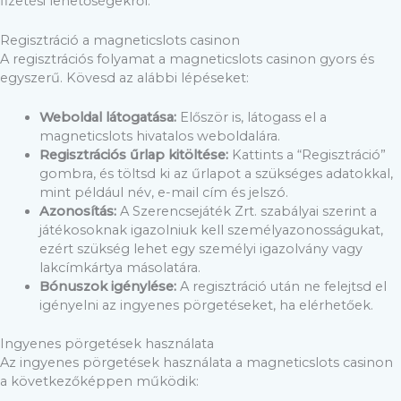
fizetési lehetőségekről.
Regisztráció a magneticslots casinon
A regisztrációs folyamat a magneticslots casinon gyors és
egyszerű. Kövesd az alábbi lépéseket:
Weboldal látogatása:
Először is, látogass el a
magneticslots hivatalos weboldalára.
Regisztrációs űrlap kitöltése:
Kattints a “Regisztráció”
gombra, és töltsd ki az űrlapot a szükséges adatokkal,
mint például név, e-mail cím és jelszó.
Azonosítás:
A Szerencsejáték Zrt. szabályai szerint a
játékosoknak igazolniuk kell személyazonosságukat,
ezért szükség lehet egy személyi igazolvány vagy
lakcímkártya másolatára.
Bónuszok igénylése:
A regisztráció után ne felejtsd el
igényelni az ingyenes pörgetéseket, ha elérhetőek.
Ingyenes pörgetések használata
Az ingyenes pörgetések használata a magneticslots casinon
a következőképpen működik: