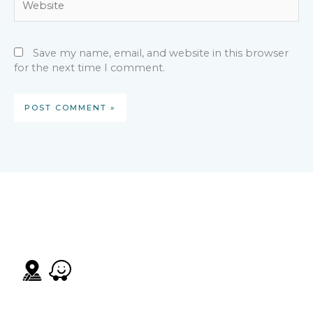
Save my name, email, and website in this browser
for the next time I comment.
visit us
Buenos Aires Avenue
Palo Alto, Boquete,
Chiriqui Province, Republic of Panama
Contact us