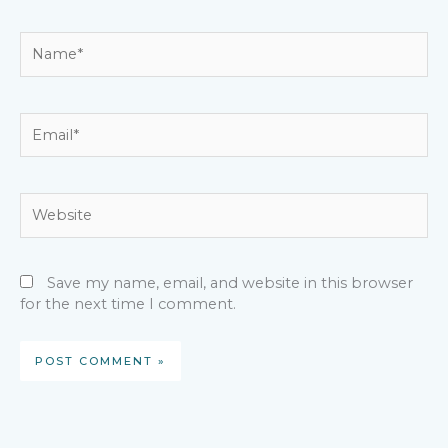
Name*
Email*
Website
Save my name, email, and website in this browser
for the next time I comment.