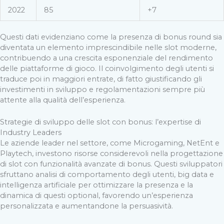
2022
85
+7
Questi dati evidenziano come la presenza di bonus round sia
diventata un elemento imprescindibile nelle slot moderne,
contribuendo a una crescita esponenziale del rendimento
delle piattaforme di gioco. Il coinvolgimento degli utenti si
traduce poi in maggiori entrate, di fatto giustificando gli
investimenti in sviluppo e regolamentazioni sempre più
attente alla qualità dell’esperienza.
Strategie di sviluppo delle slot con bonus: l’expertise di
Industry Leaders
Le aziende leader nel settore, come Microgaming, NetEnt e
Playtech, investono risorse considerevoli nella progettazione
di slot con funzionalità avanzate di bonus. Questi sviluppatori
sfruttano analisi di comportamento degli utenti, big data e
intelligenza artificiale per ottimizzare la presenza e la
dinamica di questi optional, favorendo un’esperienza
personalizzata e aumentandone la persuasività.