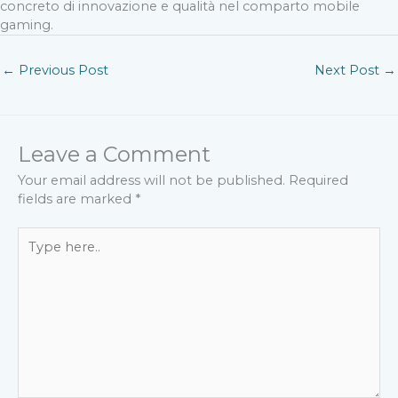
concreto di innovazione e qualità nel comparto mobile
gaming.
←
Previous Post
Next Post
→
Leave a Comment
Your email address will not be published.
Required
fields are marked
*
Type
here..