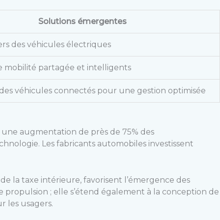
Solutions émergentes
ers des véhicules électriques
 mobilité partagée et intelligents
 des véhicules connectés pour une gestion optimisée
tré une augmentation de près de 75% des
hnologie. Les fabricants automobiles investissent
de la taxe intérieure, favorisent l’émergence des
le propulsion ; elle s’étend également à la conception de
r les usagers.