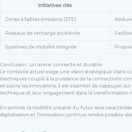
Initiatives clés
Zones à faibles émissions (ZFE)
Réduire
Réseaux de recharge accélérée
Facilite
Systèmes de mobilité intégrée
Propose
Conclusion : un avenir connecté et durable
Le contexte actuel exige une vision stratégique claire
électriques couplé à la puissance de la connectivité con
et suivre les innovations, il est essentiel de s’appuyer 
technique et leur engagement dans la transformation 
En somme, la mobilité urbaine du futur sera caractérisée
digitalisation et l’innovation continue rendra possible da