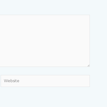
Website