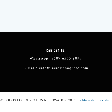
Contact us
WhatsApp: +507 6550-8099
E-mail: cafe@lacasitaboquete.com
© TODOS LOS DERECHOS RESERVADOS. 2026 .
Políticas de privacidad
.