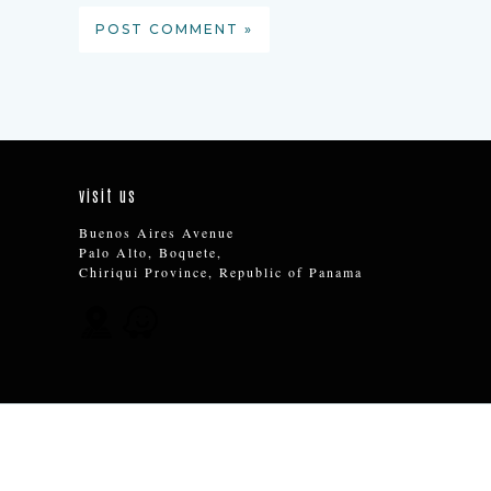
visit us
Buenos Aires Avenue
Palo Alto, Boquete,
Chiriqui Province, Republic of Panama