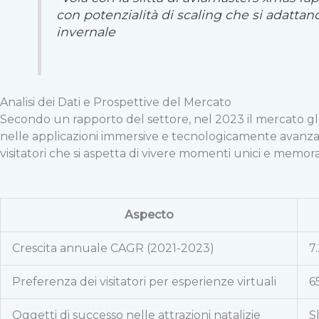
con potenzialità di scaling che si adatta
invernale
Analisi dei Dati e Prospettive del Mercato
Secondo un rapporto del settore, nel 2023 il mercato gl
nelle applicazioni immersive e tecnologicamente avanzate.
visitatori che si aspetta di vivere momenti unici e memorab
Aspecto
Crescita annuale CAGR (2021-2023)
7
Preferenza dei visitatori per esperienze virtuali
6
Oggetti di successo nelle attrazioni natalizie
S