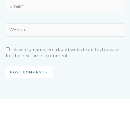
Email*
Website
Save my name, email, and website in this browser
for the next time I comment.
visit us
Buenos Aires Avenue
Palo Alto, Boquete,
Chiriqui Province, Republic of Panama