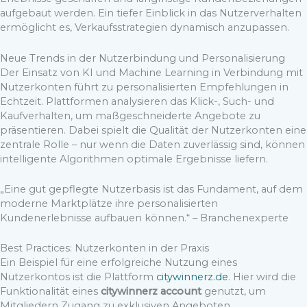
aufgebaut werden. Ein tiefer Einblick in das Nutzerverhalten
ermöglicht es, Verkaufsstrategien dynamisch anzupassen.
Neue Trends in der Nutzerbindung und Personalisierung
Der Einsatz von KI und Machine Learning in Verbindung mit
Nutzerkonten führt zu personalisierten Empfehlungen in
Echtzeit. Plattformen analysieren das Klick-, Such- und
Kaufverhalten, um maßgeschneiderte Angebote zu
präsentieren. Dabei spielt die Qualität der Nutzerkonten eine
zentrale Rolle – nur wenn die Daten zuverlässig sind, können
intelligente Algorithmen optimale Ergebnisse liefern.
„Eine gut gepflegte Nutzerbasis ist das Fundament, auf dem
moderne Marktplätze ihre personalisierten
Kundenerlebnisse aufbauen können.“ – Branchenexperte
Best Practices: Nutzerkonten in der Praxis
Ein Beispiel für eine erfolgreiche Nutzung eines
Nutzerkontos ist die Plattform
citywinnerz.de
. Hier wird die
Funktionalität eines
citywinnerz account
genutzt, um
Mitgliedern Zugang zu exklusiven Angeboten,