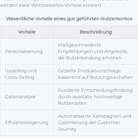
werden klare Wettbewerbs-Vorteile erzielen.
Wesentliche Vorteile eines gut geführten Nutzerkontos
Vorteile
Beschreibung
Maßgeschneiderte
Personalisierung
Empfehlungen und Angebote,
die Nutzerbindung erhöhen
Upselling und
Gezielte Produktvorschläge
Cross-Selling
basierend auf Nutzungsverhalten
Fundierte Entscheidungsfindung
Datenanalyse
durch qualitativ hochwertige
Nutzerdaten
Automatisierte Kampagnen und
Effizienzsteigerung
Optimierung der Customer
Journey