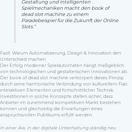
Gestaltung und intelligenten
Spielmechaniken macht den book of
dead slot machine zu einem
Paradebeispiel für die Zukunft der Online
Slots.”
Fazit: Warum Automatisierung, Design & Innovation den
Unterschied machen
Der Erfolg moderner Spielautomaten hängt maßgeblich
von technologischen und gestalterischen Innovationen ab.
Der book of dead slot machine verkörpert dieses Prinzip
durch seine harmonische Verbindung von kulturellem Flair,
interaktiven Elementen und fortschrittlicher Technik.
Investitionen in solche Konzepte stellen sicher, dass
Anbieter im zunehmend kompetitiven Markt bestehen
können und gleichzeitig die Erwartungen eines
anspruchsvollen Publikums erfüllt werden.
In einer Ära, in der digitale Unterhaltung ständig neu