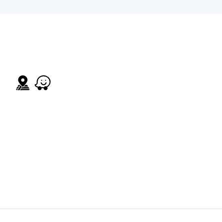
visit us
Buenos Aires Avenue
Palo Alto, Boquete,
Chiriqui Province, Republic of Panama
Contact us
WhatsApp: +507 6550-8099
E-mail: cafe@lacasitaboquete.com
Coffee shop open every day
From 10:30 a.m. to 7:00 p.m.