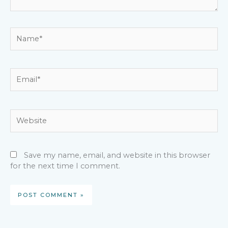
Name*
Email*
Website
Save my name, email, and website in this browser
for the next time I comment.