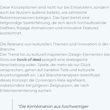
Diese Konzeptionen sind nicht nur bei Entwicklern, sondern
auch bei Nutzern äußerst beliebt, wie zahlreiche
Nutzerrezensionen belegen. Das Spiel bietet eine
tiefgründige Spielerfahrung, die sich durch hochauflösende
Grafiken, flüssige Animationen und innovative Features
auszeichnet.
Die Relevanz von kulturellen Themen und Innovation in der
Branche
Der Trend hin zu kulturell inspirierten Design-Elementen bei
Slots wie
book of dead
spiegelt eine strategische
Verschiebung wider: Spiele, die mehr als nur Glück
versprechen, gehen auf narrative Tiefe und kulturelle
Anziehungskraft ein. Laut Branchenanalysen beeinflusst
dieses Konzept die Conversion-Rate signifikant,
insbesondere bei jüngeren Zielgruppen, die nach
Erlebnisorientierung suchen.
“Die Kombination aus hochwertiger