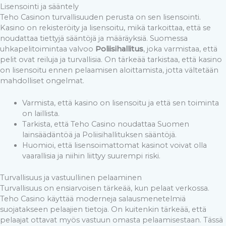
Lisensointi ja sääntely
Teho Casinon turvallisuuden perusta on sen lisensointi.
Kasino on rekisteröity ja lisensoitu, mikä tarkoittaa, että se
noudattaa tiettyjä sääntöjä ja määräyksiä. Suomessa
uhkapelitoimintaa valvoo
Poliisihallitus
, joka varmistaa, että
pelit ovat reiluja ja turvallisia. On tärkeää tarkistaa, että kasino
on lisensoitu ennen pelaamisen aloittamista, jotta vältetään
mahdolliset ongelmat.
Varmista, että kasino on lisensoitu ja että sen toiminta
on laillista.
Tarkista, että Teho Casino noudattaa Suomen
lainsäädäntöä ja Poliisihallituksen sääntöjä.
Huomioi, että lisensoimattomat kasinot voivat olla
vaarallisia ja niihin liittyy suurempi riski.
Turvallisuus ja vastuullinen pelaaminen
Turvallisuus on ensiarvoisen tärkeää, kun pelaat verkossa.
Teho Casino käyttää moderneja salausmenetelmiä
suojatakseen pelaajien tietoja. On kuitenkin tärkeää, että
pelaajat ottavat myös vastuun omasta pelaamisestaan. Tässä