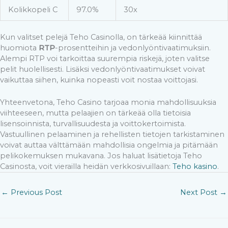
Kolikkopeli C
97.0%
30x
Kun valitset pelejä Teho Casinolla, on tärkeää kiinnittää
huomiota
RTP
-prosentteihin ja vedonlyöntivaatimuksiin.
Alempi RTP voi tarkoittaa suurempia riskejä, joten valitse
pelit huolellisesti. Lisäksi vedonlyöntivaatimukset voivat
vaikuttaa siihen, kuinka nopeasti voit nostaa voittojasi.
Yhteenvetona, Teho Casino tarjoaa monia mahdollisuuksia
viihteeseen, mutta pelaajien on tärkeää olla tietoisia
lisensoinnista, turvallisuudesta ja voittokertoimista.
Vastuullinen pelaaminen ja rehellisten tietojen tarkistaminen
voivat auttaa välttämään mahdollisia ongelmia ja pitämään
pelikokemuksen mukavana. Jos haluat lisätietoja Teho
Casinosta, voit vierailla heidän verkkosivuillaan:
Teho kasino
.
←
Previous Post
Next Post
→