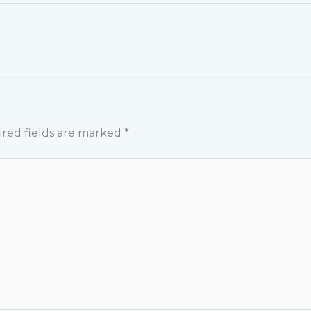
red fields are marked
*