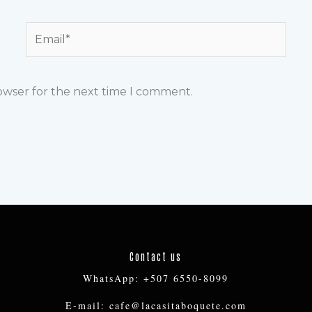
Email*
rowser for the next time I comment.
Contact us
WhatsApp: +507 6550-8099
E-mail: cafe@lacasitaboquete.com