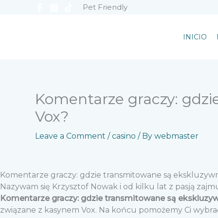
Skip
Pet Friendly
to
content
INICIO
Komentarze graczy: gdzi
Vox?
Leave a Comment
/
casino
/ By
webmaster
Komentarze graczy: gdzie transmitowane są ekskluzyw
Nazywam się Krzysztof Nowak i od kilku lat z pasją zajmu
Komentarze graczy: gdzie transmitowane są ekskluzy
związane z kasynem Vox. Na końcu pomożemy Ci wybrać 