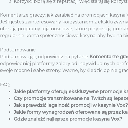
Korzyści biorą się z reputacji, więc staraj się korzy
Komentarze graczy: jak zarabiać na promocjach kasyna 
Jeśli jesteś zainteresowany korzystaniem z ekskluzywnyc
oferują programy lojalnościowe, które przypisują punkt
regularnie konta społecznościowe kasyna, aby być na b
Podsumowanie
Podsumowując, odpowiedź na pytanie
Komentarze grac
odpowiedniej platformy zależy od indywidualnych prefe
swoje mocne i słabe strony. Ważne, by śledzić opinie gra
FAQ
Jakie platformy oferują ekskluzywne promocje k
Czy promocje transmitowane na Twitch są lepsz
Jak sprawdzić legalność promocji w kasynie Vox?
Jakie formy wynagrodzeń oferowane są przez k
Gdzie znaleźć najlepsze promocje kasyna Vox?