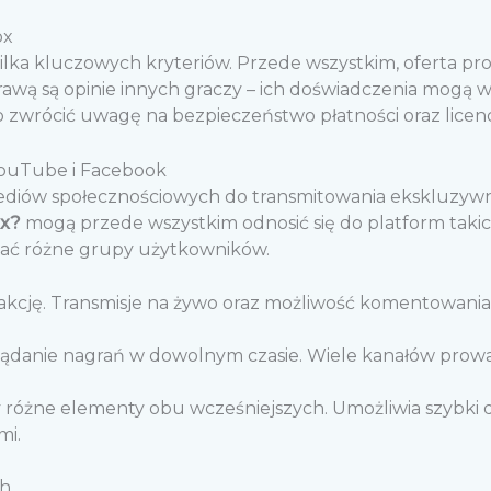
ox
ilka kluczowych kryteriów. Przede wszystkim, oferta pro
wą są opinie innych graczy – ich doświadczenia mogą wie
to zwrócić uwagę na bezpieczeństwo płatności oraz licen
YouTube i Facebook
 mediów społecznościowych do transmitowania ekskluzyw
ox?
mogą przede wszystkim odnosić się do platform takic
gać różne grupy użytkowników.
terakcję. Transmisje na żywo oraz możliwość komentowania
oglądanie nagrań w dowolnym czasie. Wiele kanałów prowa
y różne elementy obu wcześniejszych. Umożliwia szybki d
mi.
ch