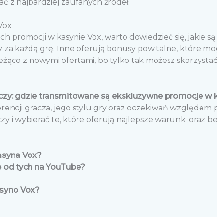
stać z najbardziej zaufanych źródeł.
Vox
h promocji w kasynie Vox, warto dowiedzieć się, jakie s
y za każdą grę. Inne oferują bonusy powitalne, które m
ieżąco z nowymi ofertami, bo tylko tak możesz skorzyst
zy: gdzie transmitowane są ekskluzywne promocje w 
rencji gracza, jego stylu gry oraz oczekiwań względem 
czy i wybierać te, które oferują najlepsze warunki oraz 
asyna Vox?
e od tych na YouTube?
asyno Vox?