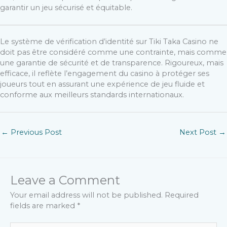
garantir un jeu sécurisé et équitable.
Le système de vérification d’identité sur Tiki Taka Casino ne
doit pas être considéré comme une contrainte, mais comme
une garantie de sécurité et de transparence. Rigoureux, mais
efficace, il reflète l’engagement du casino à protéger ses
joueurs tout en assurant une expérience de jeu fluide et
conforme aux meilleurs standards internationaux.
←
Previous Post
Next Post
→
Leave a Comment
Your email address will not be published.
Required
fields are marked
*
Type