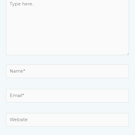
here..
Name*
Email*
Website