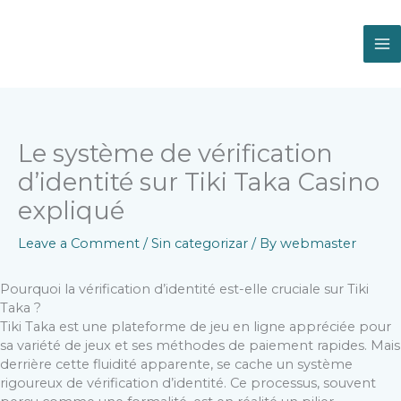
Skip
to
content
Le système de vérification
d’identité sur Tiki Taka Casino
expliqué
Leave a Comment
/
Sin categorizar
/ By
webmaster
Pourquoi la vérification d’identité est-elle cruciale sur Tiki
Taka ?
Tiki Taka est une plateforme de jeu en ligne appréciée pour
sa variété de jeux et ses méthodes de paiement rapides. Mais
derrière cette fluidité apparente, se cache un système
rigoureux de vérification d’identité. Ce processus, souvent