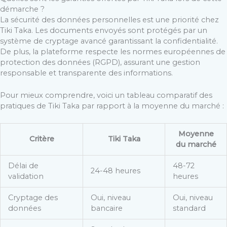
démarche ?
La sécurité des données personnelles est une priorité chez
Tiki Taka. Les documents envoyés sont protégés par un
système de cryptage avancé garantissant la confidentialité.
De plus, la plateforme respecte les normes européennes de
protection des données (RGPD), assurant une gestion
responsable et transparente des informations.
Pour mieux comprendre, voici un tableau comparatif des
pratiques de Tiki Taka par rapport à la moyenne du marché :
Moyenne
Critère
Tiki Taka
du marché
Délai de
48-72
24-48 heures
validation
heures
Cryptage des
Oui, niveau
Oui, niveau
données
bancaire
standard