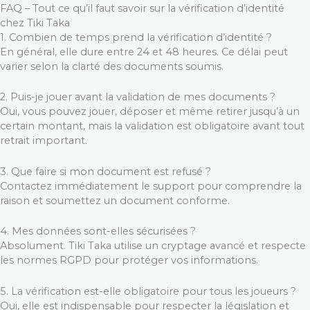
FAQ – Tout ce qu’il faut savoir sur la vérification d’identité
chez Tiki Taka
1. Combien de temps prend la vérification d’identité ?
En général, elle dure entre 24 et 48 heures. Ce délai peut
varier selon la clarté des documents soumis.
2. Puis-je jouer avant la validation de mes documents ?
Oui, vous pouvez jouer, déposer et même retirer jusqu’à un
certain montant, mais la validation est obligatoire avant tout
retrait important.
3. Que faire si mon document est refusé ?
Contactez immédiatement le support pour comprendre la
raison et soumettez un document conforme.
4. Mes données sont-elles sécurisées ?
Absolument. Tiki Taka utilise un cryptage avancé et respecte
les normes RGPD pour protéger vos informations.
5. La vérification est-elle obligatoire pour tous les joueurs ?
Oui, elle est indispensable pour respecter la législation et