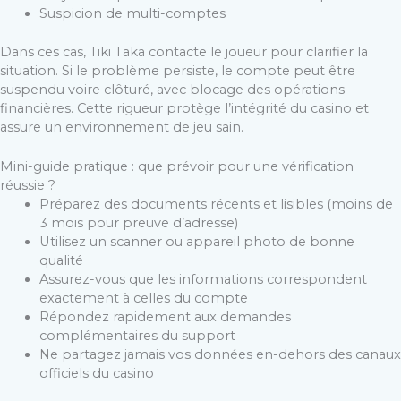
Suspicion de multi-comptes
Dans ces cas, Tiki Taka contacte le joueur pour clarifier la
situation. Si le problème persiste, le compte peut être
suspendu voire clôturé, avec blocage des opérations
financières. Cette rigueur protège l’intégrité du casino et
assure un environnement de jeu sain.
Mini-guide pratique : que prévoir pour une vérification
réussie ?
Préparez des documents récents et lisibles (moins de
3 mois pour preuve d’adresse)
Utilisez un scanner ou appareil photo de bonne
qualité
Assurez-vous que les informations correspondent
exactement à celles du compte
Répondez rapidement aux demandes
complémentaires du support
Ne partagez jamais vos données en-dehors des canaux
officiels du casino