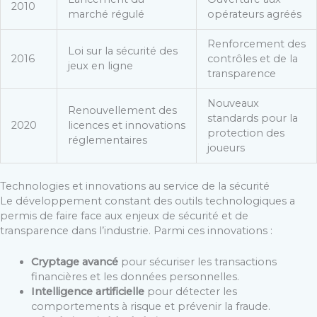
2010
marché régulé
opérateurs agréés
Renforcement des
Loi sur la sécurité des
2016
contrôles et de la
jeux en ligne
transparence
Nouveaux
Renouvellement des
standards pour la
2020
licences et innovations
protection des
réglementaires
joueurs
Technologies et innovations au service de la sécurité
Le développement constant des outils technologiques a
permis de faire face aux enjeux de sécurité et de
transparence dans l’industrie. Parmi ces innovations :
Cryptage avancé
pour sécuriser les transactions
financières et les données personnelles.
Intelligence artificielle
pour détecter les
comportements à risque et prévenir la fraude.