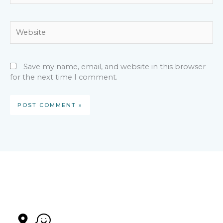
Website
Save my name, email, and website in this browser
for the next time I comment.
visit us
Buenos Aires Avenue
Palo Alto, Boquete,
Chiriqui Province, Republic of Panama