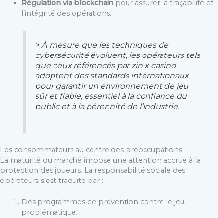
Régulation via blockchain
pour assurer la traçabilité et
l’intégrité des opérations.
> À mesure que les techniques de
cybersécurité évoluent, les opérateurs tels
que ceux référencés par
zin x casino
adoptent des standards internationaux
pour garantir un environnement de jeu
sûr et fiable, essentiel à la confiance du
public et à la pérennité de l’industrie.
Les consommateurs au centre des préoccupations
La maturité du marché impose une attention accrue à la
protection des joueurs. La responsabilité sociale des
opérateurs s’est traduite par :
Des programmes de prévention contre le jeu
problématique.