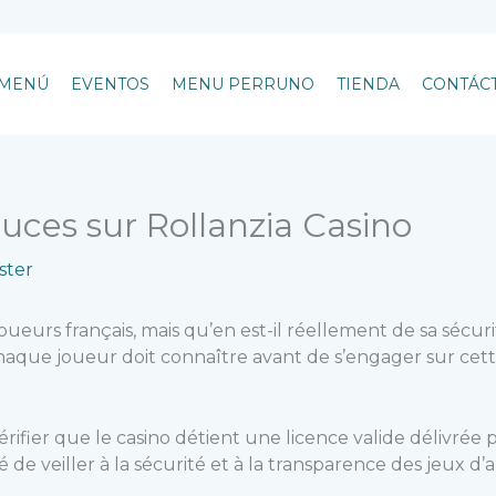
MENÚ
EVENTOS
MENU PERRUNO
TIENDA
CONTÁC
tuces sur Rollanzia Casino
ter
oueurs français, mais qu’en est-il réellement de sa sécuri
 chaque joueur doit connaître avant de s’engager sur cet
e vérifier que le casino détient une licence valide délivr
 de veiller à la sécurité et à la transparence des jeux d