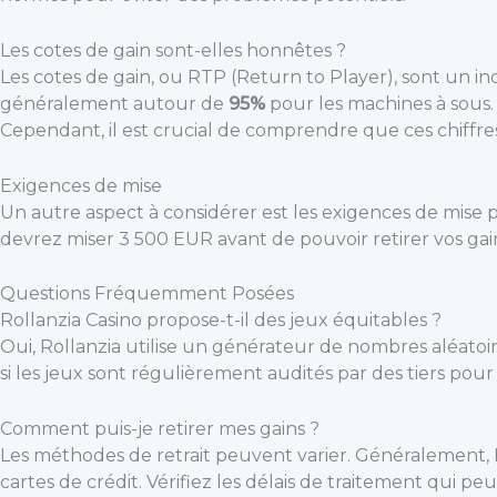
Les cotes de gain sont-elles honnêtes ?
Les cotes de gain, ou RTP (Return to Player), sont un indi
généralement autour de
95%
pour les machines à sous.
Cependant, il est crucial de comprendre que ces chiffres
Exigences de mise
Un autre aspect à considérer est les exigences de mise
devrez miser 3 500 EUR avant de pouvoir retirer vos gai
Questions Fréquemment Posées
Rollanzia Casino propose-t-il des jeux équitables ?
Oui, Rollanzia utilise un générateur de nombres aléatoire
si les jeux sont régulièrement audités par des tiers pour 
Comment puis-je retirer mes gains ?
Les méthodes de retrait peuvent varier. Généralement, Ro
cartes de crédit. Vérifiez les délais de traitement qui pe