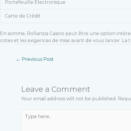
Portefeuille Électronique
Carte de Crédit
En somme, Rollanzia Casino peut être une option intéress
cotes et les exigences de mise avant de vous lancer. La 
←
Previous Post
Leave a Comment
Your email address will not be published.
Requi
Type
here..