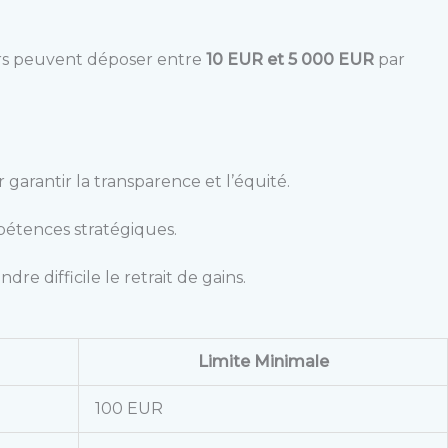
eurs peuvent déposer entre
10 EUR et 5 000 EUR
par
garantir la transparence et l’équité.
étences stratégiques.
e difficile le retrait de gains.
Limite Minimale
100 EUR