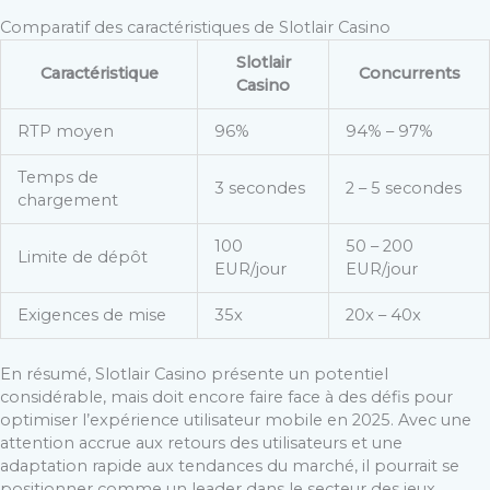
Comparatif des caractéristiques de Slotlair Casino
Slotlair
Caractéristique
Concurrents
Casino
RTP moyen
96%
94% – 97%
Temps de
3 secondes
2 – 5 secondes
chargement
100
50 – 200
Limite de dépôt
EUR/jour
EUR/jour
Exigences de mise
35x
20x – 40x
En résumé, Slotlair Casino présente un potentiel
considérable, mais doit encore faire face à des défis pour
optimiser l’expérience utilisateur mobile en 2025. Avec une
attention accrue aux retours des utilisateurs et une
adaptation rapide aux tendances du marché, il pourrait se
positionner comme un leader dans le secteur des jeux