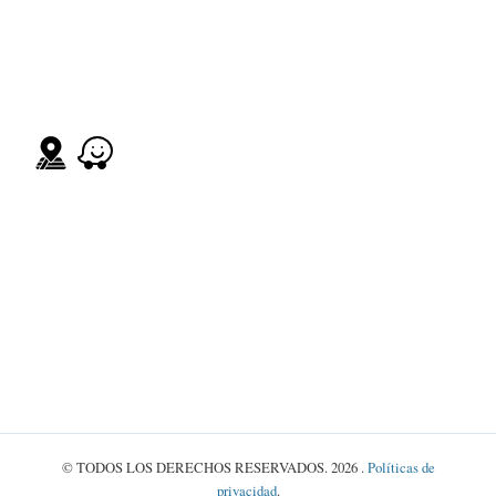
visit us
Buenos Aires Avenue
Palo Alto, Boquete,
Chiriqui Province, Republic of Panama
Contact us
WhatsApp: +507 6550-8099
E-mail: cafe@lacasitaboquete.com
Coffee shop open every day
From 10:30 a.m. to 7:00 p.m.
© TODOS LOS DERECHOS RESERVADOS. 2026 .
Políticas de
privacidad
.