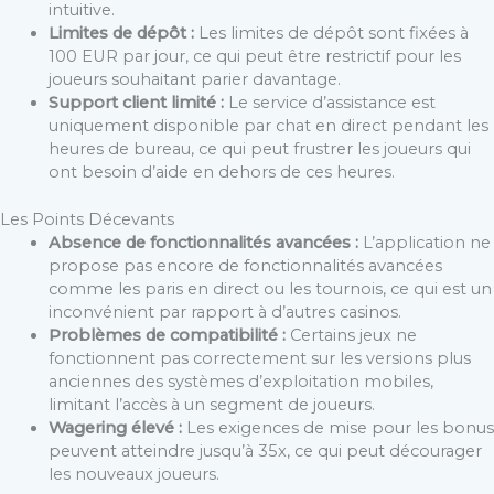
intuitive.
Limites de dépôt :
Les limites de dépôt sont fixées à
100 EUR par jour, ce qui peut être restrictif pour les
joueurs souhaitant parier davantage.
Support client limité :
Le service d’assistance est
uniquement disponible par chat en direct pendant les
heures de bureau, ce qui peut frustrer les joueurs qui
ont besoin d’aide en dehors de ces heures.
Les Points Décevants
Absence de fonctionnalités avancées :
L’application ne
propose pas encore de fonctionnalités avancées
comme les paris en direct ou les tournois, ce qui est un
inconvénient par rapport à d’autres casinos.
Problèmes de compatibilité :
Certains jeux ne
fonctionnent pas correctement sur les versions plus
anciennes des systèmes d’exploitation mobiles,
limitant l’accès à un segment de joueurs.
Wagering élevé :
Les exigences de mise pour les bonus
peuvent atteindre jusqu’à 35x, ce qui peut décourager
les nouveaux joueurs.