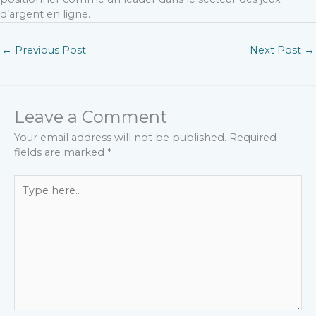
d’argent en ligne.
←
Previous Post
Next Post
→
Leave a Comment
Your email address will not be published.
Required
fields are marked
*
Type
here..