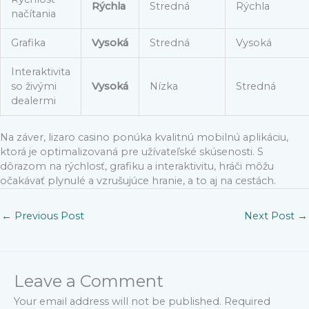
Rýchla
Stredná
Rýchla
načítania
Grafika
Vysoká
Stredná
Vysoká
Interaktivita
so živými
Vysoká
Nízka
Stredná
dealermi
Na záver, lizaro casino ponúka kvalitnú mobilnú aplikáciu,
ktorá je optimalizovaná pre užívateľské skúsenosti. S
dôrazom na rýchlosť, grafiku a interaktivitu, hráči môžu
očakávať plynulé a vzrušujúce hranie, a to aj na cestách.
←
Previous Post
Next Post
→
Leave a Comment
Your email address will not be published.
Required