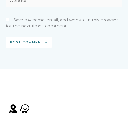
Save my name, email, and website in this browser
for the next time I comment.
visit us
Buenos Aires Avenue
Palo Alto, Boquete,
Chiriqui Province, Republic of Panama
Contact us