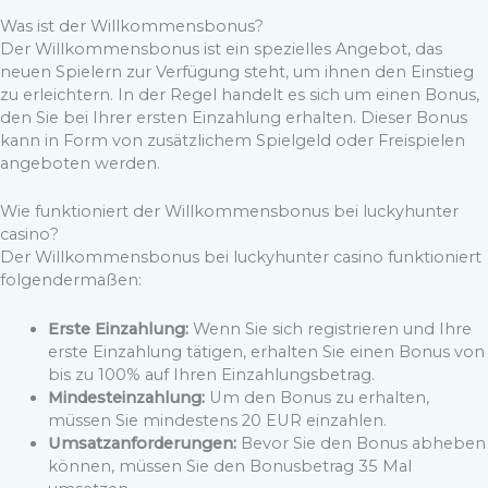
Was ist der Willkommensbonus?
Der Willkommensbonus ist ein spezielles Angebot, das
neuen Spielern zur Verfügung steht, um ihnen den Einstieg
zu erleichtern. In der Regel handelt es sich um einen Bonus,
den Sie bei Ihrer ersten Einzahlung erhalten. Dieser Bonus
kann in Form von zusätzlichem Spielgeld oder Freispielen
angeboten werden.
Wie funktioniert der Willkommensbonus bei luckyhunter
casino?
Der Willkommensbonus bei luckyhunter casino funktioniert
folgendermaßen:
Erste Einzahlung:
Wenn Sie sich registrieren und Ihre
erste Einzahlung tätigen, erhalten Sie einen Bonus von
bis zu 100% auf Ihren Einzahlungsbetrag.
Mindesteinzahlung:
Um den Bonus zu erhalten,
müssen Sie mindestens 20 EUR einzahlen.
Umsatzanforderungen:
Bevor Sie den Bonus abheben
können, müssen Sie den Bonusbetrag 35 Mal