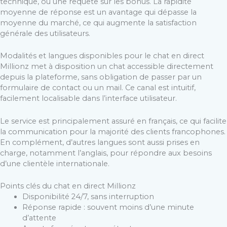
technique, ou une requête sur les bonus. La rapidité
moyenne de réponse est un avantage qui dépasse la
moyenne du marché, ce qui augmente la satisfaction
générale des utilisateurs.
Modalités et langues disponibles pour le chat en direct
Millionz met à disposition un chat accessible directement
depuis la plateforme, sans obligation de passer par un
formulaire de contact ou un mail. Ce canal est intuitif,
facilement localisable dans l’interface utilisateur.
Le service est principalement assuré en français, ce qui facilite
la communication pour la majorité des clients francophones.
En complément, d’autres langues sont aussi prises en
charge, notamment l’anglais, pour répondre aux besoins
d’une clientèle internationale.
Points clés du chat en direct Millionz
Disponibilité 24/7, sans interruption
Réponse rapide : souvent moins d’une minute
d’attente