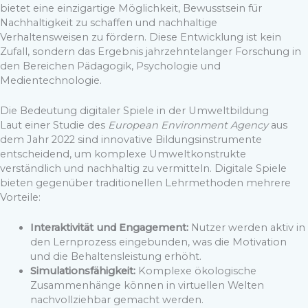
bietet eine einzigartige Möglichkeit, Bewusstsein für
Nachhaltigkeit zu schaffen und nachhaltige
Verhaltensweisen zu fördern. Diese Entwicklung ist kein
Zufall, sondern das Ergebnis jahrzehntelanger Forschung in
den Bereichen Pädagogik, Psychologie und
Medientechnologie.
Die Bedeutung digitaler Spiele in der Umweltbildung
Laut einer Studie des
European Environment Agency
aus
dem Jahr 2022 sind innovative Bildungsinstrumente
entscheidend, um komplexe Umweltkonstrukte
verständlich und nachhaltig zu vermitteln. Digitale Spiele
bieten gegenüber traditionellen Lehrmethoden mehrere
Vorteile:
Interaktivität und Engagement:
Nutzer werden aktiv in
den Lernprozess eingebunden, was die Motivation
und die Behaltensleistung erhöht.
Simulationsfähigkeit:
Komplexe ökologische
Zusammenhänge können in virtuellen Welten
nachvollziehbar gemacht werden.