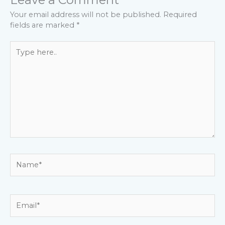
Your email address will not be published.
Required
fields are marked
*
Type
here..
Name*
Email*