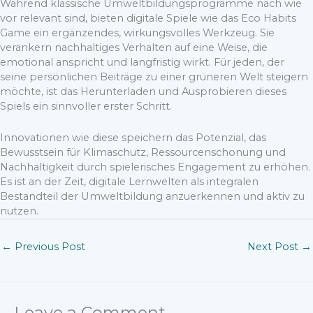
Während klassische Umweltbildungsprogramme nach wie
vor relevant sind, bieten digitale Spiele wie das Eco Habits
Game ein ergänzendes, wirkungsvolles Werkzeug. Sie
verankern nachhaltiges Verhalten auf eine Weise, die
emotional anspricht und langfristig wirkt. Für jeden, der
seine persönlichen Beiträge zu einer grüneren Welt steigern
möchte, ist das Herunterladen und Ausprobieren dieses
Spiels ein sinnvoller erster Schritt.
Innovationen wie diese speichern das Potenzial, das
Bewusstsein für Klimaschutz, Ressourcenschonung und
Nachhaltigkeit durch spielerisches Engagement zu erhöhen.
Es ist an der Zeit, digitale Lernwelten als integralen
Bestandteil der Umweltbildung anzuerkennen und aktiv zu
nutzen.
←
Previous Post
Next Post
→
Leave a Comment