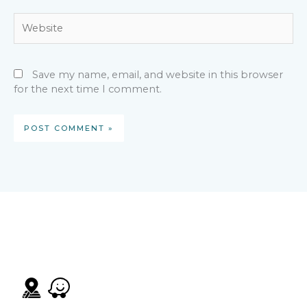
Website
Save my name, email, and website in this browser
for the next time I comment.
visit us
Buenos Aires Avenue
Palo Alto, Boquete,
Chiriqui Province, Republic of Panama