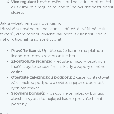
Více regulací:
Nově otevřená online casina mohou čelit
důzkumům a regulacím, což může ovlivnit dostupnost
služeb.
Jak si vybrat nejlepší nové kasino
Při výběru nového online casina je důležité zvážit několik
faktorů, které mohou ovlivnit vaši herní zkušenost. Zde je
několik tipů, jak si správně vybrat:
Prověřte licenci:
Ujistěte se, že kasino má platnou
licenci pro provozování online her.
Zkontrolujte recenze:
Přečtěte si názory ostatních
hráčů, abyste se seznámili s klady a zápory daného
casina.
Otestujte zákaznickou podporu:
Zkuste kontaktovat
zákaznickou podporu a ověřte si jejich odbornost a
rychlost reakce.
Srovnání bonusů:
Prozkoumejte nabídky bonusů,
abyste si vybrali to nejlepší kasino pro vaše herní
potřeby.