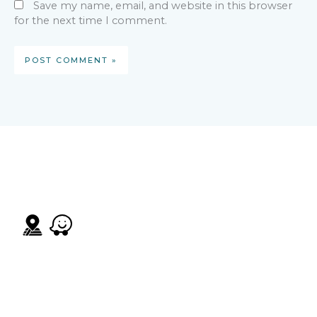
Save my name, email, and website in this browser
for the next time I comment.
visit us
Buenos Aires Avenue
Palo Alto, Boquete,
Chiriqui Province, Republic of Panama
Contact us
WhatsApp: +507 6550-8099
E-mail: cafe@lacasitaboquete.com