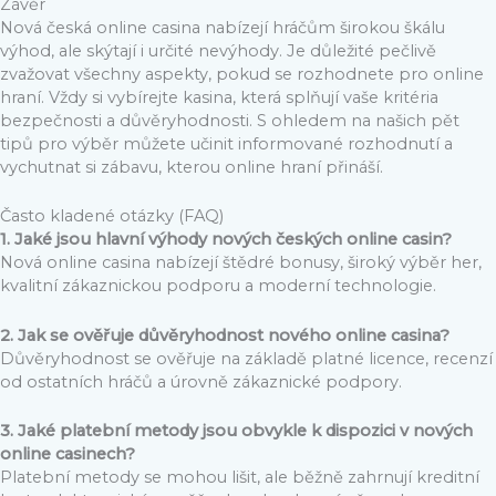
Závěr
Nová česká online casina nabízejí hráčům širokou škálu
výhod, ale skýtají i určité nevýhody. Je důležité pečlivě
zvažovat všechny aspekty, pokud se rozhodnete pro online
hraní. Vždy si vybírejte kasina, která splňují vaše kritéria
bezpečnosti a důvěryhodnosti. S ohledem na našich pět
tipů pro výběr můžete učinit informované rozhodnutí a
vychutnat si zábavu, kterou online hraní přináší.
Často kladené otázky (FAQ)
1. Jaké jsou hlavní výhody nových českých online casin?
Nová online casina nabízejí štědré bonusy, široký výběr her,
kvalitní zákaznickou podporu a moderní technologie.
2. Jak se ověřuje důvěryhodnost nového online casina?
Důvěryhodnost se ověřuje na základě platné licence, recenzí
od ostatních hráčů a úrovně zákaznické podpory.
3. Jaké platební metody jsou obvykle k dispozici v nových
online casinech?
Platební metody se mohou lišit, ale běžně zahrnují kreditní