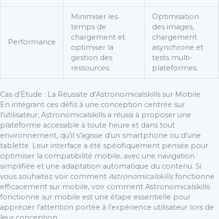
Minimiser les
Optimisation
temps de
des images,
chargement et
chargement
Performance
optimiser la
asynchrone et
gestion des
tests multi-
ressources.
plateformes.
Cas d’Étude : La Réussite d’Astronomicalskills sur Mobile
En intégrant ces défis à une conception centrée sur
l’utilisateur, Astronomicalskills a réussi à proposer une
plateforme accessible à toute heure et dans tout
environnement, qu’il s’agisse d’un smartphone ou d’une
tablette. Leur interface a été spécifiquement pensée pour
optimiser la compatibilité mobile, avec une navigation
simplifiée et une adaptation automatique du contenu. Si
vous souhaitez voir comment
Astronomicalskills
fonctionne
efficacement sur mobile, voir comment Astronomicalskills
fonctionne sur mobile est une étape essentielle pour
apprécier l’attention portée à l’expérience utilisateur lors de
leur conception.