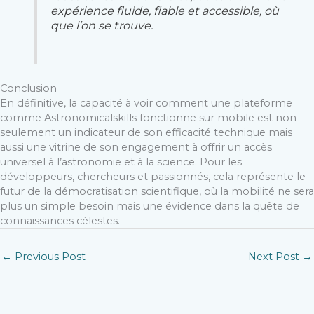
expérience fluide, fiable et accessible, où
que l’on se trouve.
Conclusion
En définitive, la capacité à voir comment une plateforme
comme Astronomicalskills fonctionne sur mobile est non
seulement un indicateur de son efficacité technique mais
aussi une vitrine de son engagement à offrir un accès
universel à l’astronomie et à la science. Pour les
développeurs, chercheurs et passionnés, cela représente le
futur de la démocratisation scientifique, où la mobilité ne sera
plus un simple besoin mais une évidence dans la quête de
connaissances célestes.
←
Previous Post
Next Post
→