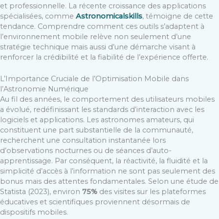
et professionnelle. La récente croissance des applications
spécialisées, comme
Astronomicalskills
, témoigne de cette
tendance. Comprendre comment ces outils s’adaptent à
l’environnement mobile relève non seulement d’une
stratégie technique mais aussi d’une démarche visant à
renforcer la crédibilité et la fiabilité de l’expérience offerte.
L’Importance Cruciale de l’Optimisation Mobile dans
l’Astronomie Numérique
Au fil des années, le comportement des utilisateurs mobiles
a évolué, redéfinissant les standards d’interaction avec les
logiciels et applications. Les astronomes amateurs, qui
constituent une part substantielle de la communauté,
recherchent une consultation instantanée lors
d’observations nocturnes ou de séances d’auto-
apprentissage. Par conséquent, la réactivité, la fluidité et la
simplicité d’accès à l’information ne sont pas seulement des
bonus mais des attentes fondamentales. Selon une étude de
Statista (2023), environ
75%
des visites sur les plateformes
éducatives et scientifiques proviennent désormais de
dispositifs mobiles.