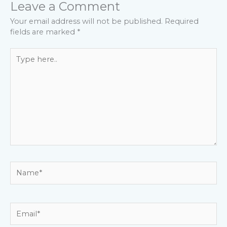
Leave a Comment
Your email address will not be published.
Required
fields are marked
*
Type
here..
Name*
Email*