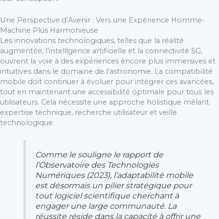
Une Perspective d’Avenir : Vers une Expérience Homme-
Machine Plus Harmonieuse
Les innovations technologiques, telles que la réalité
augmentée, l’intelligence artificielle et la connectivité 5G,
ouvrent la voie à des expériences encore plus immersives et
intuitives dans le domaine de l’astronomie. La compatibilité
mobile doit continuer à évoluer pour intégrer ces avancées,
tout en maintenant une accessibilité optimale pour tous les
utilisateurs. Cela nécessite une approche holistique mêlant
expertise technique, recherche utilisateur et veille
technologique.
Comme le souligne le rapport de
l’Observatoire des Technologies
Numériques (2023), l’adaptabilité mobile
est désormais un pilier stratégique pour
tout logiciel scientifique cherchant à
engager une large communauté. La
réussite réside dans la capacité à offrir une