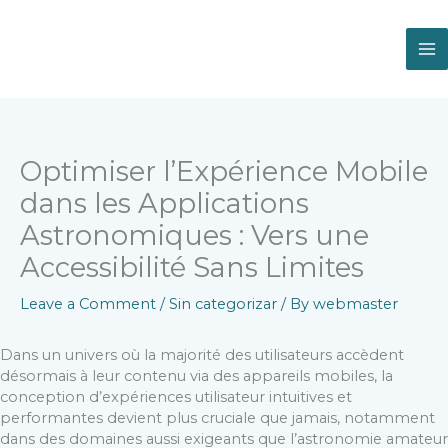
Skip
to
content
Optimiser l’Expérience Mobile
dans les Applications
Astronomiques : Vers une
Accessibilité Sans Limites
Leave a Comment
/
Sin categorizar
/ By
webmaster
Dans un univers où la majorité des utilisateurs accèdent
désormais à leur contenu via des appareils mobiles, la
conception d’expériences utilisateur intuitives et
performantes devient plus cruciale que jamais, notamment
dans des domaines aussi exigeants que l’astronomie amateur