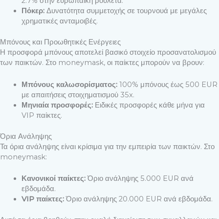
2.7% στην ευρωπαϊκή ρουλέτα.
Πόκερ:
Δυνατότητα συμμετοχής σε τουρνουά με μεγάλες
χρηματικές ανταμοιβές.
Μπόνους και Προωθητικές Ενέργειες
Η προσφορά μπόνους αποτελεί βασικό στοιχείο προσανατολισμού
των παικτών. Στο moneymask, οι παίκτες μπορούν να βρουν:
Μπόνους καλωσορίσματος:
100% μπόνους έως 500 EUR
με απαιτήσεις στοιχηματισμού 35x.
Μηνιαία προσφορές:
Ειδικές προσφορές κάθε μήνα για
VIP παίκτες.
Όρια Ανάληψης
Τα όρια ανάληψης είναι κρίσιμα για την εμπειρία των παικτών. Στο
moneymask:
Κανονικοί παίκτες:
Όριο ανάληψης 5.000 EUR ανά
εβδομάδα.
VIP παίκτες:
Όριο ανάληψης 20.000 EUR ανά εβδομάδα.