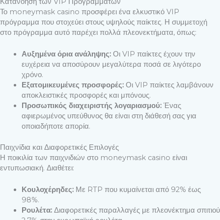
Κατανόηση των VIP Προγραμμάτων
Το moneymask casino προσφέρει ένα ελκυστικό VIP
πρόγραμμα που στοχεύει στους υψηλούς παίκτες. Η συμμετοχή
στο πρόγραμμα αυτό παρέχει πολλά πλεονεκτήματα, όπως:
Αυξημένα όρια ανάληψης:
Οι VIP παίκτες έχουν την
ευχέρεια να αποσύρουν μεγαλύτερα ποσά σε λιγότερο
χρόνο.
Εξατομικευμένες προσφορές:
Οι VIP παίκτες λαμβάνουν
αποκλειστικές προσφορές και μπόνους.
Προσωπικός διαχειριστής λογαριασμού:
Ένας
αφιερωμένος υπεύθυνος θα είναι στη διάθεσή σας για
οποιαδήποτε απορία.
Παιχνίδια και Διαφορετικές Επιλογές
Η ποικιλία των παιχνιδιών στο moneymask casino είναι
εντυπωσιακή. Διαθέτει:
Κουλοχέρηδες:
Με RTP που κυμαίνεται από 92% έως
98%.
Ρουλέτα:
Διαφορετικές παραλλαγές με πλεονέκτημα σπιτιού