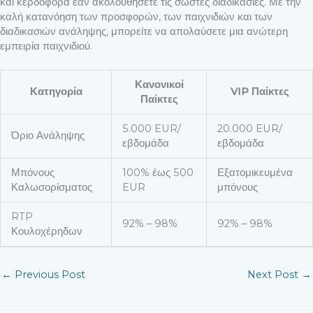
και κερδοφόρα εάν ακολουθήσετε τις σωστές διαδικασίες. Με την
καλή κατανόηση των προσφορών, των παιχνιδιών και των
διαδικασιών ανάληψης, μπορείτε να απολαύσετε μια ανώτερη
εμπειρία παιχνιδιού.
Κανονικοί
Κατηγορία
VIP Παίκτες
Παίκτες
5.000 EUR/
20.000 EUR/
Όριο Ανάληψης
εβδομάδα
εβδομάδα
Μπόνους
100% έως 500
Εξατομικευμένα
Καλωσορίσματος
EUR
μπόνους
RTP
92% – 98%
92% – 98%
Κουλοχέρηδων
←
Previous Post
Next Post
→