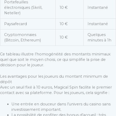
Portefeuilles
électroniques (Skrill,
10 €
Instantané
Neteller)
Paysafecard
10 €
Instantané
Cryptomonnaies
Quelques
10 €
(Bitcoin, Ethereum)
minutes à 1h
Ce tableau illustre l’homogénéité des montants minimaux
quel que soit le moyen choisi, ce qui simplifie la prise de
décision pour le joueur.
Les avantages pour les joueurs du montant minimum de
dépôt
Avec un seuil fixé à 10 euros, Magical Spin facilite le premier
contact avec sa plateforme. Pour les joueurs, cela signifie :
Une entrée en douceur dans l’univers du casino sans
investissement important.
La possibilité de profiter des bonus d’accueil : très