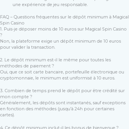
une expérience de jeu responsable.
FAQ – Questions fréquentes sur le dépôt minimum à Magical
Spin Casino
1. Puis-je déposer moins de 10 euros sur Magical Spin Casino
?
Non, la plateforme exige un dépôt minimum de 10 euros
pour valider la transaction.
2. Le dépôt minimum est-il le même pour toutes les
méthodes de paiement ?
Oui, que ce soit carte bancaire, portefeuille électronique ou
cryptomonnaie, le minimum est uniformisé à 10 euros.
3. Combien de temps prend le dépôt pour être crédité sur
mon compte ?
Généralement, les dépôts sont instantanés, sauf exceptions
en fonction des méthodes (jusqu’à 24h pour certaines
cartes).
4. Ce dépôt minimum inclut-il les bonus de bienvenue ?