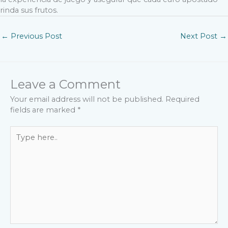
rinda sus frutos.
←
Previous Post
Next Post
→
Leave a Comment
Your email address will not be published.
Required
fields are marked
*
Type
here..