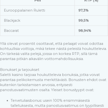
Peli
RTP (%)
Eurooppalainen Ruletti
97,3%
Blackjack
99,5%
Baccarat
98,94%
Yllä olevat prosentit osoittavat, että pelaajat voivat odottaa
kohtuullisia voittoja, mikä tekee näistä peleistä houkuttelevia.
On tärkeää valita pelejä, joissa on korkea RTP, sillä tämä
parantaa pitkän aikavälin voittomahdollisuuksia.
Bonukset ja tarjoukset
Saletti kasino tarjoaa houkuttelevia bonuksia, jotka voivat
parantaa pelikokemusta merkittävästi. Bonusten ehdot ovat
kuitenkin tarkistamisen arvoisia, erityisesti
panostusvaatimusten osalta. Yleiset bonustyypit ovat:
Tervetuliaisbonus: usein 100% ensimmäisestä
talletuksesta, mutta panostusvaatimus on tyypillisesti