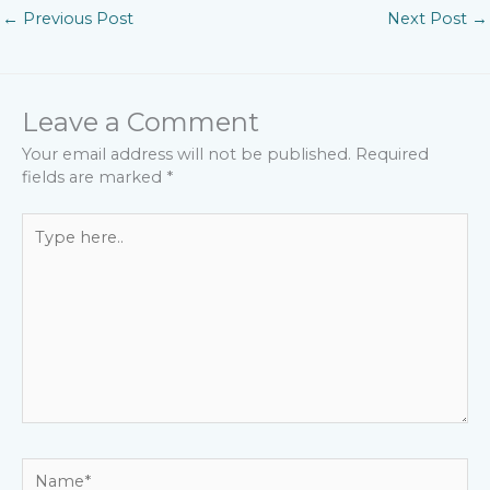
←
Previous Post
Next Post
→
Leave a Comment
Your email address will not be published.
Required
fields are marked
*
Type
here..
Name*