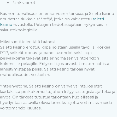
Pankkisiirrot
Kasinon turvallisuus on ensiarvoisen tärkeää, ja Saletti kasino
noudattaa tiukkoja sääntöjä, jotka on vahvistettu
saletti
kasino
-sivustolla. Pelaajien tiedot suojataan nykyaikaisilla
salausteknologioilla.
Miksi suosittelen tätä brändiä
Saletti kasino erottuu kilpailijoistaan useilla tavoilla. Korkea
RTP, selkeät bonus- ja panostusehdot sekä laaja
pelivalikoima tekevät siitä erinomaisen vaihtoehdon
kokeneille pelaajille. Erityisesti, jos arvostat matemaattista
lähestymistapaa peliisi, Saletti kasino tarjoaa hyvät
mahdollisuudet voittoihin.
Yhteenvetona, Saletti kasino on vahva valinta, jos etsit
laadukasta pelikokemusta, johon liittyy strategista ajattelua ja
arvoa. On tärkeää tutustua tarjontaan huolellisesti ja
hyödyntää saatavilla olevia bonuksia, jotta voit maksimoida
voittomahdollisuutesi.