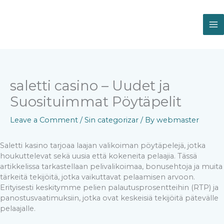
Skip
to
content
saletti casino – Uudet ja
Suosituimmat Pöytäpelit
Leave a Comment
/
Sin categorizar
/ By
webmaster
Saletti kasino tarjoaa laajan valikoiman pöytäpelejä, jotka
houkuttelevat sekä uusia että kokeneita pelaajia. Tässä
artikkelissa tarkastellaan pelivalikoimaa, bonusehtoja ja muita
tärkeitä tekijöitä, jotka vaikuttavat pelaamisen arvoon.
Erityisesti keskitymme pelien palautusprosentteihin (RTP) ja
panostusvaatimuksiin, jotka ovat keskeisiä tekijöitä pätevälle
pelaajalle.