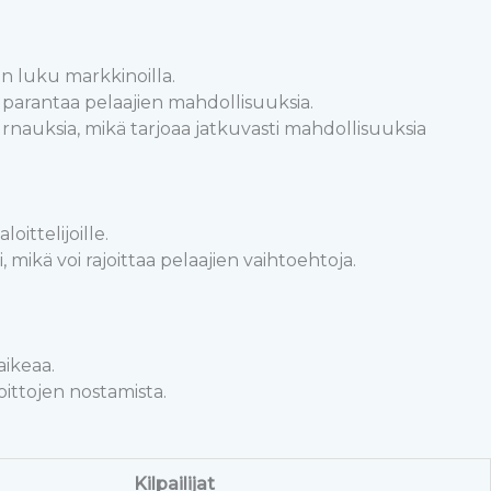
en luku markkinoilla.
at parantaa pelaajien mahdollisuuksia.
turnauksia, mikä tarjoaa jatkuvasti mahdollisuuksia
oittelijoille.
mikä voi rajoittaa pelaajien vaihtoehtoja.
aikeaa.
oittojen nostamista.
Kilpailijat