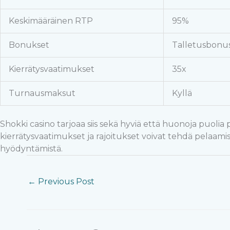
Keskimääräinen RTP
95%
Bonukset
Talletusbonus,
Kierrätysvaatimukset
35x
Turnausmaksut
Kyllä
Shokki casino tarjoaa siis sekä hyviä että huonoja puol
kierrätysvaatimukset ja rajoitukset voivat tehdä pelaamis
hyödyntämistä.
←
Previous Post