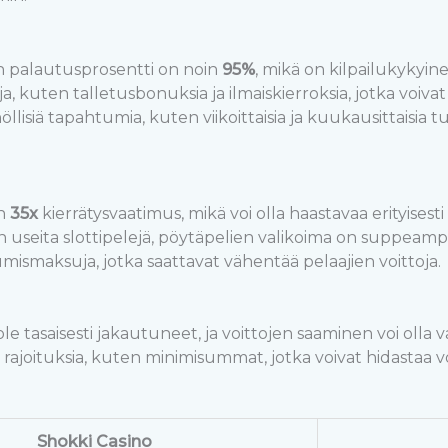
n palautusprosentti on noin
95%
, mikä on kilpailukykyin
uja, kuten talletusbonuksia ja ilmaiskierroksia, jotka voiv
llisiä tapahtumia, kuten viikoittaisia ja kuukausittaisia 
in
35x
kierrätysvaatimus, mikä voi olla haastavaa erityisesti al
 useita slottipelejä, pöytäpelien valikoima on suppeampi, 
umismaksuja, jotka saattavat vähentää pelaajien voittoja.
le tasaisesti jakautuneet, ja voittojen saaminen voi olla v
ä rajoituksia, kuten minimisummat, jotka voivat hidastaa v
Shokki Casino