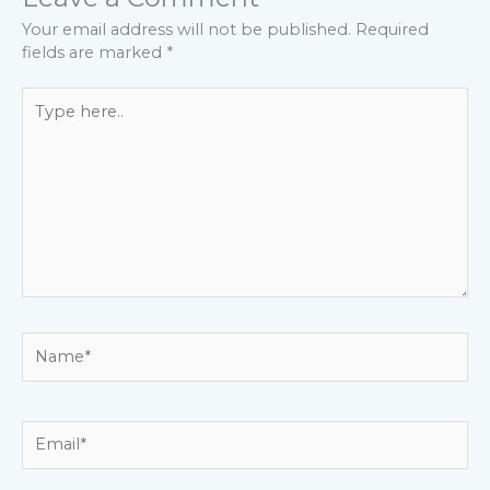
Your email address will not be published.
Required
fields are marked
*
Type
here..
Name*
Email*