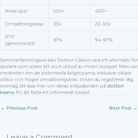
Antal spel
500+
400+
Omsättningskrav
35x
20-30x
RTP
91%
94-97%
(genomsnitt)
Sammanfattningsvis kan Slotlion Casino vara ett alternativ för
spelare som söker ett stort utbud av mobil slotspel. Men var
medveten om de potentiella fallgroparna, inklusive oklara
villkor och högre omsättningskrav. Innan du registrerar dig,
överväg att läsa mer om deras erbjudanden på
slotlion
kasino
för att fatta ett informerat beslut.
←
Previous Post
Next Post
→
Leave a Comment