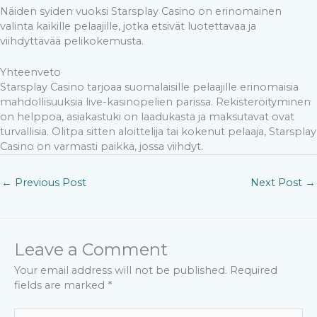
Näiden syiden vuoksi Starsplay Casino on erinomainen
valinta kaikille pelaajille, jotka etsivät luotettavaa ja
viihdyttävää pelikokemusta.
Yhteenveto
Starsplay Casino tarjoaa suomalaisille pelaajille erinomaisia
mahdollisuuksia live-kasinopelien parissa. Rekisteröityminen
on helppoa, asiakastuki on laadukasta ja maksutavat ovat
turvallisia. Olitpa sitten aloittelija tai kokenut pelaaja, Starsplay
Casino on varmasti paikka, jossa viihdyt.
←
Previous Post
Next Post
→
Leave a Comment
Your email address will not be published.
Required
fields are marked
*
Type