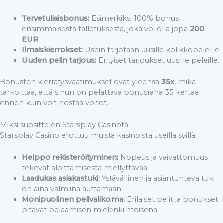
Tervetuliaisbonus:
Esimerkiksi 100% bonus
ensimmäisestä talletuksesta, joka voi olla jopa
200
EUR
.
Ilmaiskierrokset:
Usein tarjotaan uusille kolikkopeleille.
Uuden pelin tarjous:
Erityiset tarjoukset uusille peleille.
Bonusten kierrätysvaatimukset ovat yleensä
35x
, mikä
tarkoittaa, että sinun on pelattava bonusraha 35 kertaa
ennen kuin voit nostaa voitot.
Miksi suosittelen Starsplay Casinota
Starsplay Casino erottuu muista kasinoista useilla syillä:
Helppo rekisteröityminen:
Nopeus ja vaivattomuus
tekevät aloittamisesta miellyttävää.
Laadukas asiakastuki:
Ystävällinen ja asiantunteva tuki
on aina valmiina auttamaan.
Monipuolinen pelivalikoima:
Erilaiset pelit ja bonukset
pitävät pelaamisen mielenkiintoisena.