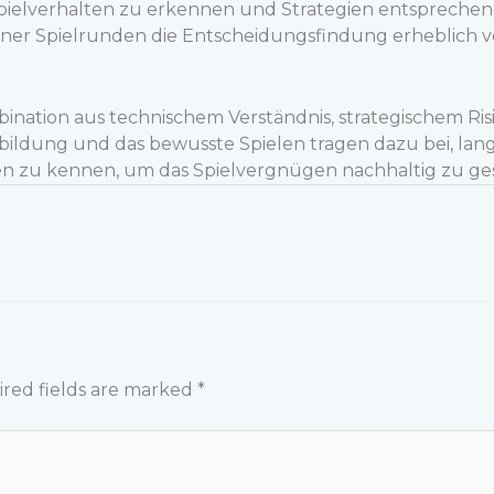
 Spielverhalten zu erkennen und Strategien entspreche
ener Spielrunden die Entscheidungsfindung erheblich v
ombination aus technischem Verständnis, strategischem
dung und das bewusste Spielen tragen dazu bei, langfris
n zu kennen, um das Spielvergnügen nachhaltig zu ges
red fields are marked
*