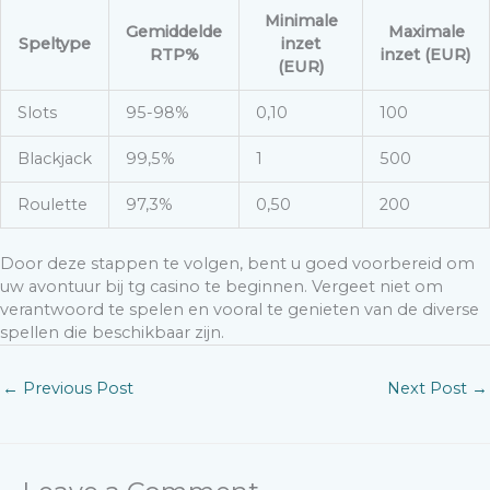
Minimale
Gemiddelde
Maximale
Speltype
inzet
RTP%
inzet (EUR)
(EUR)
Slots
95-98%
0,10
100
Blackjack
99,5%
1
500
Roulette
97,3%
0,50
200
Door deze stappen te volgen, bent u goed voorbereid om
uw avontuur bij tg casino te beginnen. Vergeet niet om
verantwoord te spelen en vooral te genieten van de diverse
spellen die beschikbaar zijn.
←
Previous Post
Next Post
→