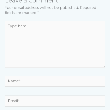
Leave a Comment
Your email address will not be published.
Required
fields are marked
*
Type
here..
Name*
Email*