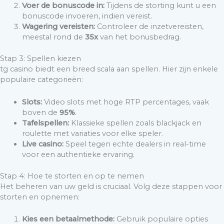
Voer de bonuscode in:
Tijdens de storting kunt u een
bonuscode invoeren, indien vereist.
Wagering vereisten:
Controleer de inzetvereisten,
meestal rond de
35x
van het bonusbedrag.
Stap 3: Spellen kiezen
tg casino biedt een breed scala aan spellen. Hier zijn enkele
populaire categorieën:
Slots:
Video slots met hoge RTP percentages, vaak
boven de
95%
.
Tafelspellen:
Klassieke spellen zoals blackjack en
roulette met variaties voor elke speler.
Live casino:
Speel tegen echte dealers in real-time
voor een authentieke ervaring.
Stap 4: Hoe te storten en op te nemen
Het beheren van uw geld is cruciaal. Volg deze stappen voor
storten en opnemen:
Kies een betaalmethode:
Gebruik populaire opties