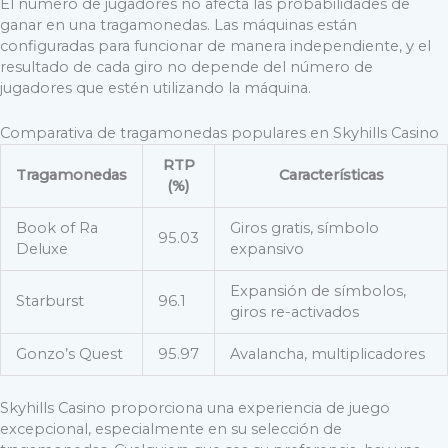
El número de jugadores no afecta las probabilidades de
ganar en una tragamonedas. Las máquinas están
configuradas para funcionar de manera independiente, y el
resultado de cada giro no depende del número de
jugadores que estén utilizando la máquina.
Comparativa de tragamonedas populares en Skyhills Casino
RTP
Tragamonedas
Características
(%)
Book of Ra
Giros gratis, símbolo
95.03
Deluxe
expansivo
Expansión de símbolos,
Starburst
96.1
giros re-activados
Gonzo’s Quest
95.97
Avalancha, multiplicadores
Skyhills Casino proporciona una experiencia de juego
excepcional, especialmente en su selección de