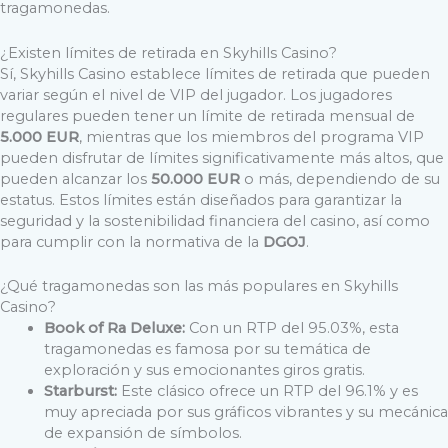
tragamonedas.
¿Existen límites de retirada en Skyhills Casino?
Sí, Skyhills Casino establece límites de retirada que pueden
variar según el nivel de VIP del jugador. Los jugadores
regulares pueden tener un límite de retirada mensual de
5.000 EUR
, mientras que los miembros del programa VIP
pueden disfrutar de límites significativamente más altos, que
pueden alcanzar los
50.000 EUR
o más, dependiendo de su
estatus. Estos límites están diseñados para garantizar la
seguridad y la sostenibilidad financiera del casino, así como
para cumplir con la normativa de la
DGOJ
.
¿Qué tragamonedas son las más populares en Skyhills
Casino?
Book of Ra Deluxe:
Con un RTP del 95.03%, esta
tragamonedas es famosa por su temática de
exploración y sus emocionantes giros gratis.
Starburst:
Este clásico ofrece un RTP del 96.1% y es
muy apreciada por sus gráficos vibrantes y su mecánica
de expansión de símbolos.