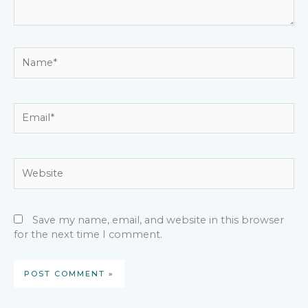
Name*
Email*
Website
Save my name, email, and website in this browser
for the next time I comment.