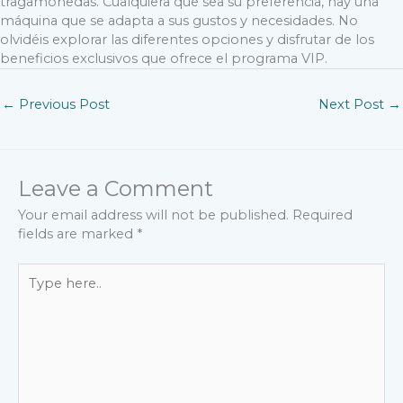
tragamonedas. Cualquiera que sea su preferencia, hay una
máquina que se adapta a sus gustos y necesidades. No
olvidéis explorar las diferentes opciones y disfrutar de los
beneficios exclusivos que ofrece el programa VIP.
←
Previous Post
Next Post
→
Leave a Comment
Your email address will not be published.
Required
fields are marked
*
Type
here..