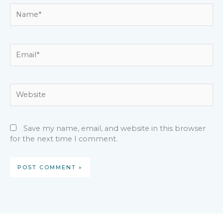
Name*
Email*
Website
Save my name, email, and website in this browser
for the next time I comment.