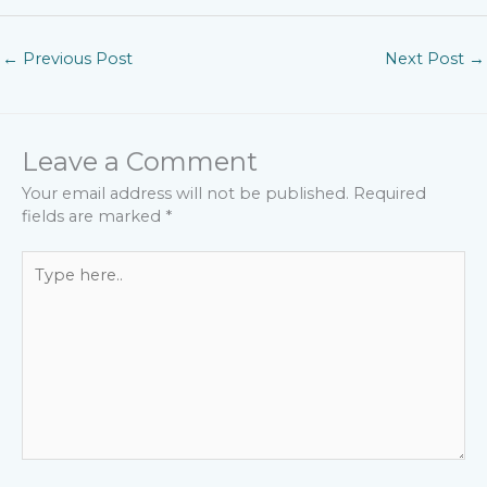
←
Previous Post
Next Post
→
Leave a Comment
Your email address will not be published.
Required
fields are marked
*
Type
here..