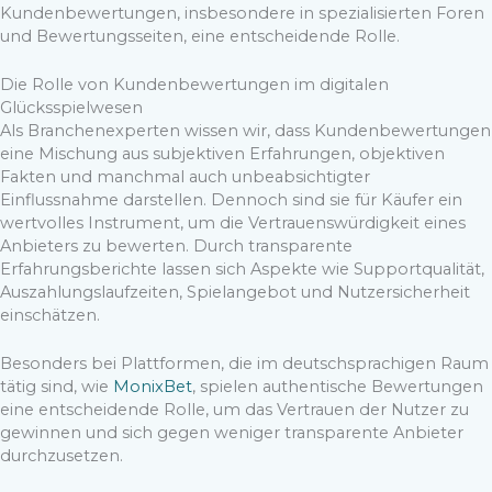
Kundenbewertungen, insbesondere in spezialisierten Foren
und Bewertungsseiten, eine entscheidende Rolle.
Die Rolle von Kundenbewertungen im digitalen
Glücksspielwesen
Als Branchenexperten wissen wir, dass Kundenbewertungen
eine Mischung aus subjektiven Erfahrungen, objektiven
Fakten und manchmal auch unbeabsichtigter
Einflussnahme darstellen. Dennoch sind sie für Käufer ein
wertvolles Instrument, um die Vertrauenswürdigkeit eines
Anbieters zu bewerten. Durch transparente
Erfahrungsberichte lassen sich Aspekte wie Supportqualität,
Auszahlungslaufzeiten, Spielangebot und Nutzersicherheit
einschätzen.
Besonders bei Plattformen, die im deutschsprachigen Raum
tätig sind, wie
MonixBet
, spielen authentische Bewertungen
eine entscheidende Rolle, um das Vertrauen der Nutzer zu
gewinnen und sich gegen weniger transparente Anbieter
durchzusetzen.