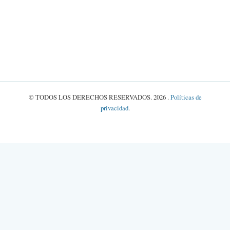
E-mail: cafe@lacasitaboquete.com
Coffee shop open every day
From 10:30 a.m. to 7:00 p.m.
© TODOS LOS DERECHOS RESERVADOS. 2026 .
Políticas de
privacidad
.