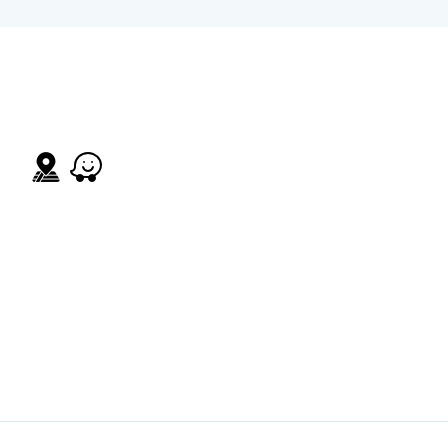
visit us
Buenos Aires Avenue
Palo Alto, Boquete,
Chiriqui Province, Republic of Panama
Contact us
WhatsApp: +507 6550-8099
E-mail: cafe@lacasitaboquete.com
Coffee shop open every day
From 10:30 a.m. to 7:00 p.m.