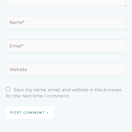
Name*
Email*
Website
Save my name, email, and website in this browser
for the next time I comment.