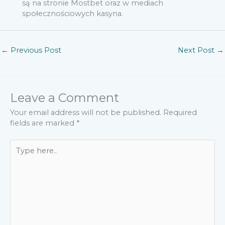
są na stronie Mostbet oraz w mediach
społecznościowych kasyna.
←
Previous Post
Next Post
→
Leave a Comment
Your email address will not be published.
Required
fields are marked
*
Type
here..