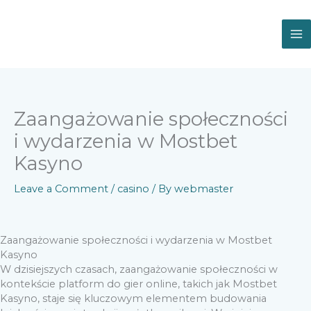
Skip
to
content
Zaangażowanie społeczności
i wydarzenia w Mostbet
Kasyno
Leave a Comment
/
casino
/ By
webmaster
Zaangażowanie społeczności i wydarzenia w Mostbet
Kasyno
W dzisiejszych czasach, zaangażowanie społeczności w
kontekście platform do gier online, takich jak Mostbet
Kasyno, staje się kluczowym elementem budowania