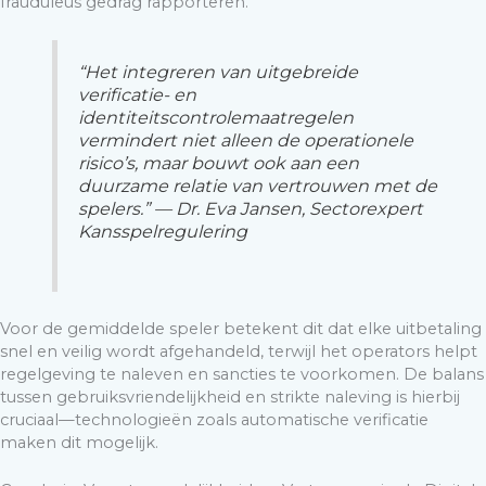
frauduleus gedrag rapporteren.
“Het integreren van uitgebreide
verificatie- en
identiteitscontrolemaatregelen
vermindert niet alleen de operationele
risico’s, maar bouwt ook aan een
duurzame relatie van vertrouwen met de
spelers.” — Dr. Eva Jansen, Sectorexpert
Kansspelregulering
Voor de gemiddelde speler betekent dit dat elke uitbetaling
snel en veilig wordt afgehandeld, terwijl het operators helpt
regelgeving te naleven en sancties te voorkomen. De balans
tussen gebruiksvriendelijkheid en strikte naleving is hierbij
cruciaal—technologieën zoals automatische verificatie
maken dit mogelijk.