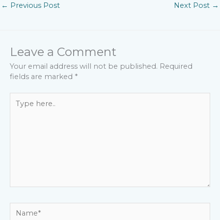
←
Previous Post
Next Post
→
Leave a Comment
Your email address will not be published.
Required
fields are marked
*
Type
here..
Name*