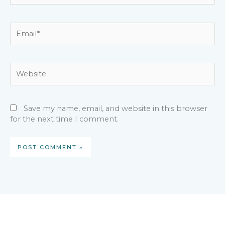
Email*
Website
Save my name, email, and website in this browser
for the next time I comment.
visit us