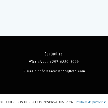
Contact us
WhatsApp: +507 6550-8099
E-mail: cafe@lacasitaboquete.com
© TODOS LOS DERECHOS RESERVADOS. 2026 .
Políticas de privacidad
.