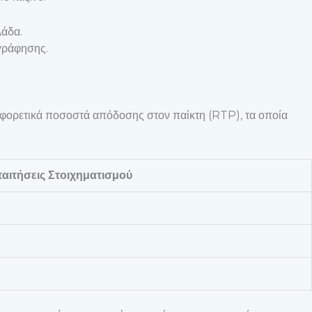
λάδα.
γράφησης.
διαφορετικά ποσοστά απόδοσης στον παίκτη (RTP), τα οποία
αιτήσεις Στοιχηματισμού