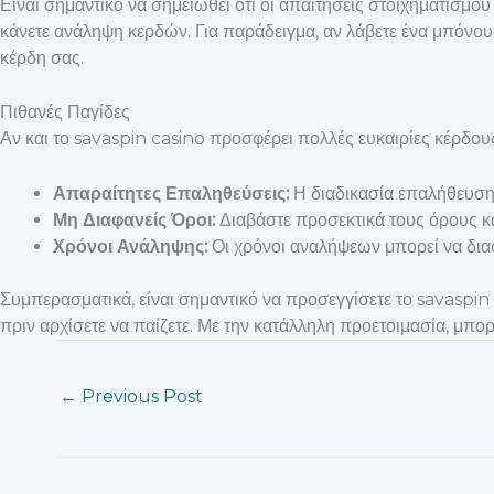
Είναι σημαντικό να σημειωθεί ότι οι απαιτήσεις στοιχηματισ
κάνετε ανάληψη κερδών. Για παράδειγμα, αν λάβετε ένα μπόνο
κέρδη σας.
Πιθανές Παγίδες
Αν και το savaspin casino προσφέρει πολλές ευκαιρίες κέρδου
Απαραίτητες Επαληθεύσεις:
Η διαδικασία επαλήθευσης
Μη Διαφανείς Όροι:
Διαβάστε προσεκτικά τους όρους κ
Χρόνοι Ανάληψης:
Οι χρόνοι αναλήψεων μπορεί να διαφ
Συμπερασματικά, είναι σημαντικό να προσεγγίσετε το savaspin
πριν αρχίσετε να παίζετε. Με την κατάλληλη προετοιμασία, μπορ
←
Previous Post