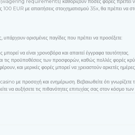
μού (wagering requirements) καθορίζουν πόσες φορές πρέπει ν
υς 100 EUR με απαιτήσεις στοιχηματισμού 35x, θα πρέπει να σ
ς, υπάρχουν ορισμένες παγίδες που πρέπει να προσέξετε:
 μπορεί να είναι χρονοβόρα και απαιτεί έγγραφα ταυτότητας.
αι τις προϋποθέσεις των προσφορών, καθώς πολλές φορές κρύ
έρουν, και μερικές φορές μπορεί να χρειαστούν αρκετές ημέρες
 casino με προσοχή και ενημέρωση. Βεβαιωθείτε ότι γνωρίζετε 
είτε να αυξήσετε τις πιθανότητες επιτυχίας σας στον κόσμο των