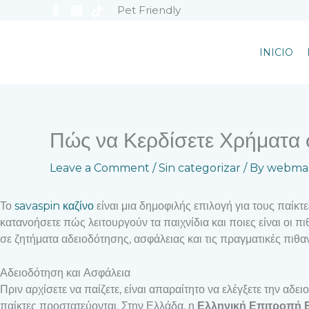
Skip
Pet Friendly
to
content
INICIO
Πώς να Κερδίσετε Χρήματα 
Leave a Comment
/
Sin categorizar
/ By
webmas
Το
savaspin καζίνο
είναι μια δημοφιλής επιλογή για τους παίκτ
κατανοήσετε πώς λειτουργούν τα παιχνίδια και ποιες είναι οι 
σε ζητήματα αδειοδότησης, ασφάλειας και τις πραγματικές πιθαν
Αδειοδότηση και Ασφάλεια
Πριν αρχίσετε να παίζετε, είναι απαραίτητο να ελέγξετε την αδει
παίκτες προστατεύονται. Στην Ελλάδα, η
Ελληνική Επιτροπή