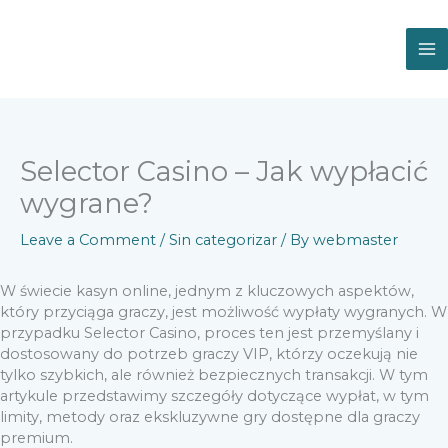
Skip
to
content
Selector Casino – Jak wypłacić
wygrane?
Leave a Comment
/
Sin categorizar
/ By
webmaster
W świecie kasyn online, jednym z kluczowych aspektów,
który przyciąga graczy, jest możliwość wypłaty wygranych. W
przypadku Selector Casino, proces ten jest przemyślany i
dostosowany do potrzeb graczy VIP, którzy oczekują nie
tylko szybkich, ale również bezpiecznych transakcji. W tym
artykule przedstawimy szczegóły dotyczące wypłat, w tym
limity, metody oraz ekskluzywne gry dostępne dla graczy
premium.