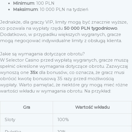
Minimum
: 100 PLN
Maksimum
: 10 000 PLN na tydzień
Jednakże, dla graczy VIP, limity mogą być znacznie wyższe,
co pozwala na wypłaty rzędu
50 000 PLN tygodniowo
.
Dodatkowo, w przypadku większych wygranych, gracze
mogą negocjować indywidualne limity z obsługą klienta.
Jakie są wymagania dotyczące obrotu?
W Selector Casino przed wypłatą wygranych, gracze muszą
spełnić określone wymagania dotyczące obrotu. Zazwyczaj
wynoszą one
35x
dla bonusów, co oznacza, że gracz musi
obrócić kwotę bonusową 35 razy przed możliwością
wypłaty. Warto pamiętać, że niektóre gry mogą mieć różne
wartości wkładu w wymagania obrotu. Na przykład:
Gra
Wartość wkładu
Sloty
100%