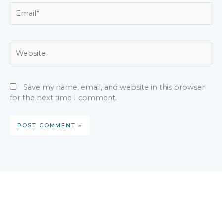
Email*
Website
Save my name, email, and website in this browser
for the next time I comment.
visit us
Buenos Aires Avenue
Palo Alto, Boquete,
Chiriqui Province, Republic of Panama