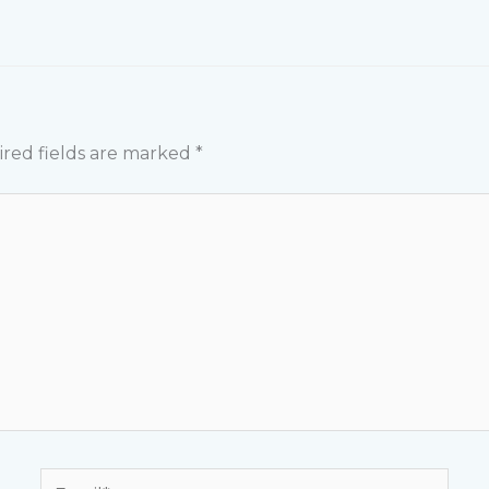
red fields are marked
*
Email*