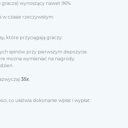
a gracza) wynoszący nawet 96%.
i w czasie rzeczywistym.
 które przyciągają graczy:
ch spinów przy pierwszym depozycie.
tóre można wymieniać na nagrody.
dzień.
zazwyczaj
35x
.
i, co ułatwia dokonanie wpłat i wypłat: