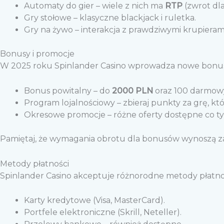
Automaty do gier – wiele z nich ma
RTP
(zwrot dl
Gry stołowe – klasyczne blackjack i ruletka.
Gry na żywo – interakcja z prawdziwymi krupieram
Bonusy i promocje
W 2025 roku Spinlander Casino wprowadza nowe bonusy,
Bonus powitalny – do
2000 PLN
oraz 100 darmowy
Program lojalnościowy – zbieraj punkty za grę, k
Okresowe promocje – różne oferty dostępne co ty
Pamiętaj, że wymagania obrotu dla bonusów wynoszą 
Metody płatności
Spinlander Casino akceptuje różnorodne metody płatnośc
Karty kredytowe (Visa, MasterCard).
Portfele elektroniczne (Skrill, Neteller).