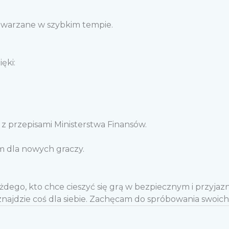
etwarzane w szybkim tempie.
ęki:
 z przepisami Ministerstwa Finansów.
m dla nowych graczy.
dego, kto chce cieszyć się grą w bezpiecznym i przyjazny
ajdzie coś dla siebie. Zachęcam do spróbowania swoich s