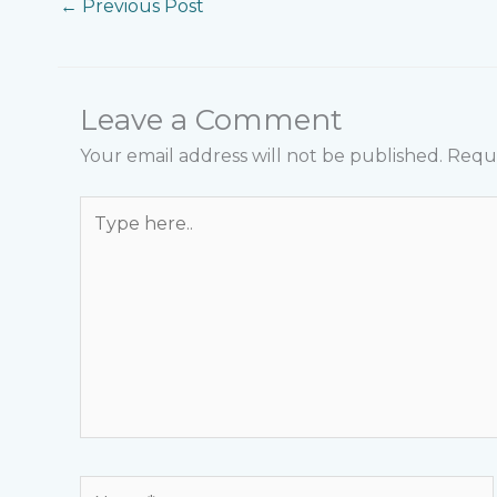
←
Previous Post
Leave a Comment
Your email address will not be published.
Requi
Type
here..
Name*