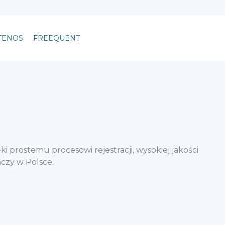
+507 6550-8099
TENOS
FREEQUENT
 prostemu procesowi rejestracji, wysokiej jakości
czy w Polsce.