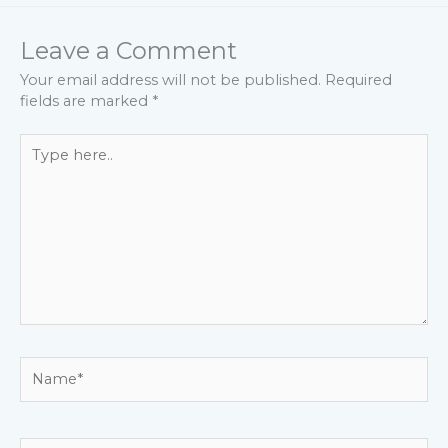
Leave a Comment
Your email address will not be published.
Required
fields are marked
*
Type
here..
Name*
Email*