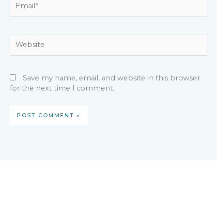
Website
Save my name, email, and website in this browser
for the next time I comment.
visit us
Buenos Aires Avenue
Palo Alto, Boquete,
Chiriqui Province, Republic of Panama